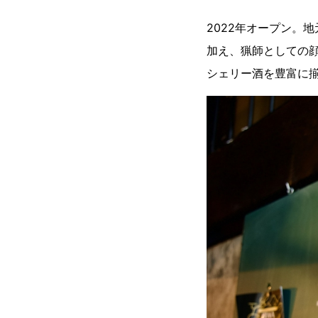
2022年オープン。
加え、猟師としての
シェリー酒を豊富に