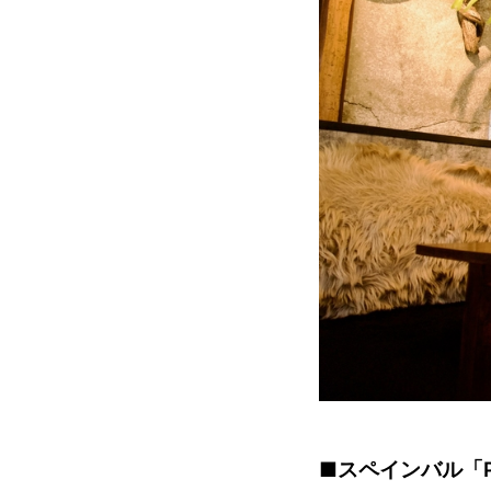
■スペインバル「Pa