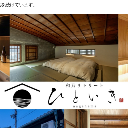
化を続けています。