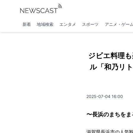
新着
地域検索
エンタメ
スポーツ
アニメ・ゲー
ジビエ料理も
ル「和乃リ
2025-07-04 16:00
〜長浜のまちをま
滋賀県長浜市の人気観