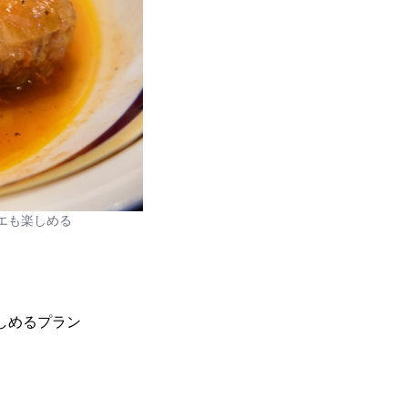
ビエも楽しめる
楽しめるプラン