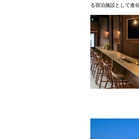
る宿泊施設として進