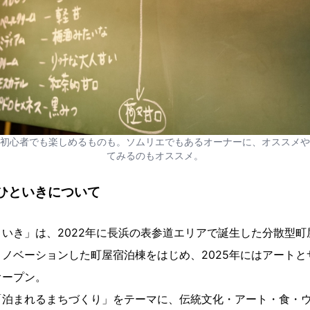
初心者でも楽しめるものも。ソムリエでもあるオーナーに、オススメや
てみるのもオススメ。
ひといきについて
いき」は、2022年に長浜の表参道エリアで誕生した分散型町
ノベーションした町屋宿泊棟をはじめ、2025年にはアートと
オープン。
「泊まれるまちづくり」をテーマに、伝統文化・アート・食・