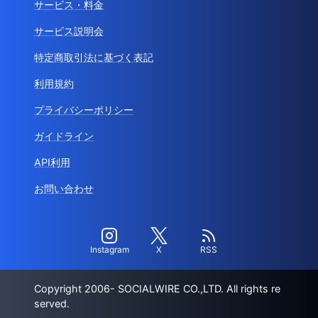
サービス・料金
サービス説明会
特定商取引法に基づく表記
利用規約
プライバシーポリシー
ガイドライン
API利用
お問い合わせ
Instagram
X
RSS
Copyright 2006- SOCIALWIRE CO.,LTD. All rights re
served.