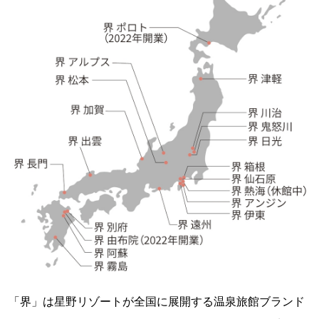
「界」は星野リゾートが全国に展開する温泉旅館ブランド