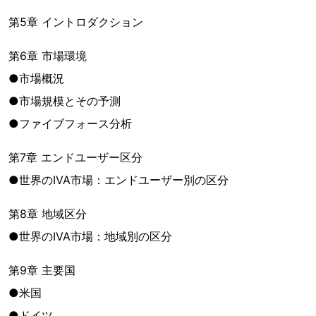
第5章 イントロダクション
第6章 市場環境
●市場概況
●市場規模とその予測
●ファイブフォース分析
第7章 エンドユーザー区分
●世界のIVA市場：エンドユーザー別の区分
第8章 地域区分
●世界のIVA市場：地域別の区分
第9章 主要国
●米国
●ドイツ