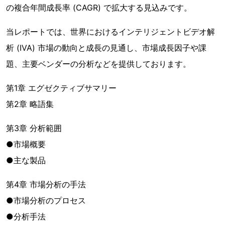
の複合年間成長率 (CAGR) で拡大する見込みです。
当レポートでは、世界におけるインテリジェントビデオ解
析 (IVA) 市場の動向と成長の見通し、市場成長因子や課
題、主要ベンダーの分析などを提供しております。
第1章 エグゼクティブサマリー
第2章 略語集
第3章 分析範囲
●市場概要
●主な製品
第4章 市場分析の手法
●市場分析のプロセス
●分析手法