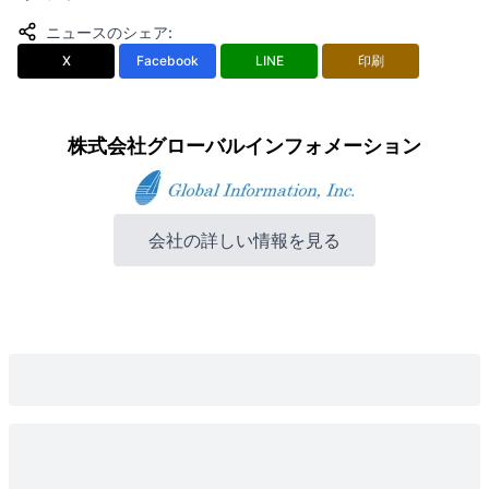
ニュースのシェア
:
X
Facebook
LINE
印刷
株式会社グローバルインフォメーション
会社の詳しい情報を見る