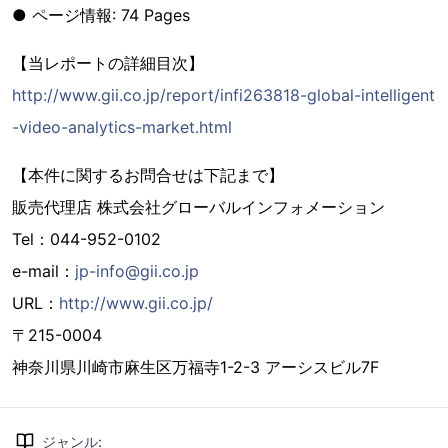
● ページ情報: 74 Pages
【当レポートの詳細目次】
http://www.gii.co.jp/report/infi263818-global-intelligent
-video-analytics-market.html
【本件に関するお問合せは下記まで】
販売代理店 株式会社グローバルインフォメーション
Tel：044-952-0102
e-mail：
jp-info@gii.co.jp
URL：
http://www.gii.co.jp/
〒215-0004
神奈川県川崎市麻生区万福寺1-2-3 アーシスビル7F
ジャンル
: