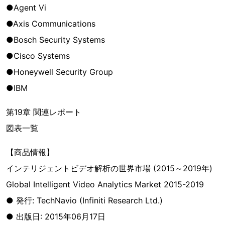
●Agent Vi
●Axis Communications
●Bosch Security Systems
●Cisco Systems
●Honeywell Security Group
●IBM
第19章 関連レポート
図表一覧
【商品情報】
インテリジェントビデオ解析の世界市場 (2015～2019年)
Global Intelligent Video Analytics Market 2015-2019
● 発行: TechNavio (Infiniti Research Ltd.)
● 出版日: 2015年06月17日