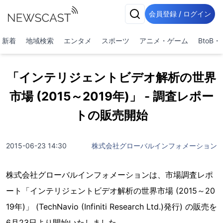
会員登録 / ログイン
新着
地域検索
エンタメ
スポーツ
アニメ・ゲーム
BtoB
「インテリジェントビデオ解析の世界
市場 (2015～2019年)」 - 調査レポー
トの販売開始
2015-06-23 14:30
株式会社グローバルインフォメーション
株式会社グローバルインフォメーションは、市場調査レポ
ート「インテリジェントビデオ解析の世界市場 (2015～20
19年)」 (TechNavio (Infiniti Research Ltd.)発行) の販売を
6月23日より開始いたしました。