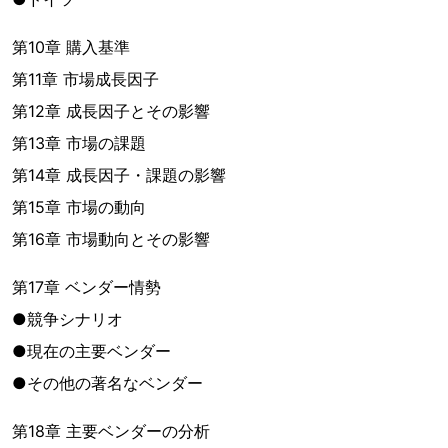
第10章 購入基準
第11章 市場成長因子
第12章 成長因子とその影響
第13章 市場の課題
第14章 成長因子・課題の影響
第15章 市場の動向
第16章 市場動向とその影響
第17章 ベンダー情勢
●競争シナリオ
●現在の主要ベンダー
●その他の著名なベンダー
第18章 主要ベンダーの分析