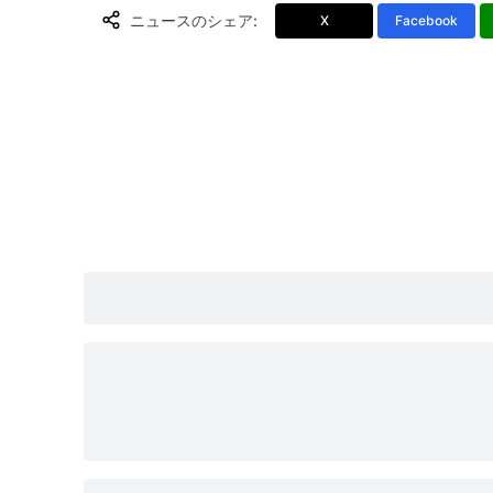
ニュースのシェア
:
X
Facebook