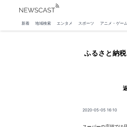
新着
地域検索
エンタメ
スポーツ
アニメ・ゲー
ふるさと納税
2020-05-05 16:10
スーパーの店頭では