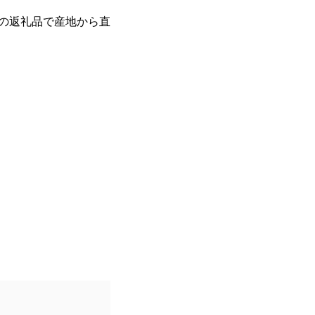
の返礼品で産地から直