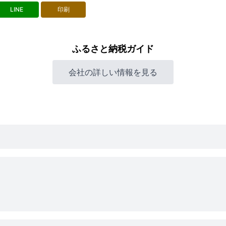
LINE
印刷
ふるさと納税ガイド
会社の詳しい情報を見る