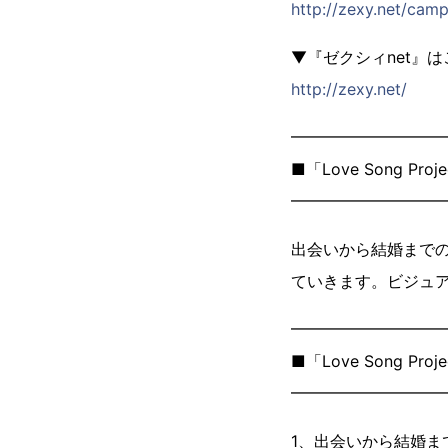
http://zexy.net/camp
▼『ゼクシィnet』
http://zexy.net/
━━━━━━━━━
■「Love Song Pro
━━━━━━━━━
出会いから結婚まで
ていきます。ビジュ
━━━━━━━━━
■「Love Song Pr
━━━━━━━━━
1、出会いから結婚