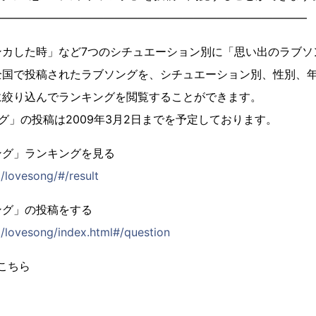
――――――――――――――――――――――――――――
ンカした時」など7つのシチュエーション別に「思い出のラブソ
全国で投稿されたラブソングを、シチュエーション別、性別、
に絞り込んでランキングを閲覧することができます。
グ」の投稿は2009年3月2日までを予定しております。
ング」ランキングを見る
/lovesong/#/result
ング」の投稿をする
p/lovesong/index.html#/question
はこちら