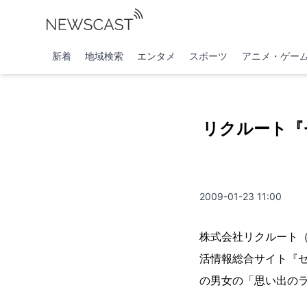
新着
地域検索
エンタメ
スポーツ
アニメ・ゲー
リクルート『
2009-01-23 11:00
株式会社リクルート（
活情報総合サイト『ゼ
の男女の「思い出の