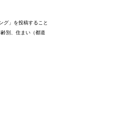
ング」を投稿すること
年齢別、住まい（都道