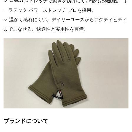
✓ ４WAYストレッチで動きを妨げにくい優れた機動性。ポ
ーラテック パワーストレッチ プロを採用。
✓ 温かく蒸れにくい。デイリーユースからアクティビティ
までこなせる、快適性と実用性を兼備。
ブランドについて