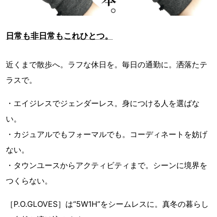
日常も非日常もこれひとつ。
近くまで散歩へ。ラフな休日を。毎日の通勤に。洒落たテ
ラスで。
・エイジレスでジェンダーレス。身につける人を選ばな
い。
・カジュアルでもフォーマルでも。コーディネートを妨げ
ない。
・タウンユースからアクティビティまで。シーンに境界を
つくらない。
［P.O.GLOVES］は“5W1H”をシームレスに。真冬の暮らし