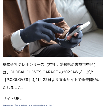
株式会社テレホンリース（本社：愛知県名古屋市中区）
は、GLOBAL GLOVES GARAGE の2023AWプロダクト
［P.O.GLOVES］を11月22日より直販サイトで販売開始い
たしました。
サイトURL
https://pogloves.theshop.jp/