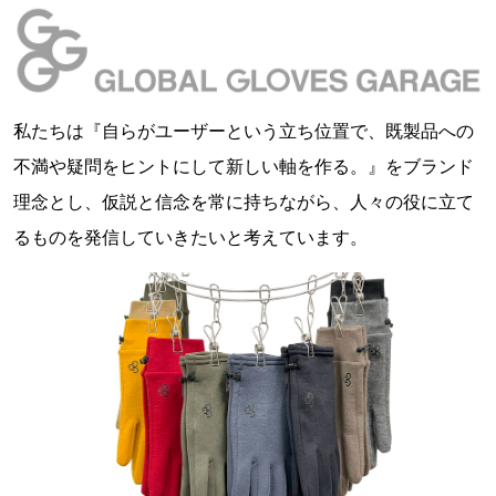
私たちは『自らがユーザーという立ち位置で、既製品への
不満や疑問をヒントにして新しい軸を作る。』をブランド
理念とし、仮説と信念を常に持ちながら、人々の役に立て
るものを発信していきたいと考えています。