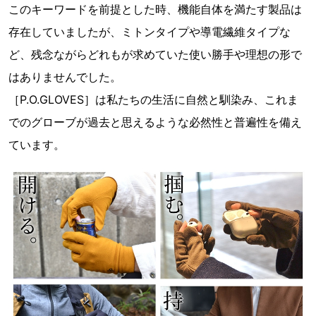
このキーワードを前提とした時、機能自体を満たす製品は
存在していましたが、ミトンタイプや導電繊維タイプな
ど、残念ながらどれもが求めていた使い勝手や理想の形で
はありませんでした。
［P.O.GLOVES］は私たちの生活に自然と馴染み、これま
でのグローブが過去と思えるような必然性と普遍性を備え
ています。