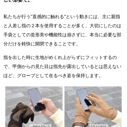
私たちが行う“直感的に触れる"という動きには、主に親指
と人差し指の２本を使用することが多く、大切にしたのは
手袋としての造形美や機能性は崩さずに、本当に必要な部
分だけを軽快に開閉できることです。
指を出した時に生地がめくれ上がらずにフィットするの
で、甲側からの見た目は指先が露出しているとは思えない
ほど、グローブとして在るべき姿を保持します。