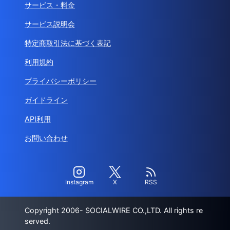
サービス・料金
サービス説明会
特定商取引法に基づく表記
利用規約
プライバシーポリシー
ガイドライン
API利用
お問い合わせ
Instagram
X
RSS
Copyright 2006- SOCIALWIRE CO.,LTD. All rights re
served.