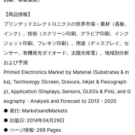
【商品情報】
プリンテッドエレクトロニクスの世界市場 - 素材（基板、
インク）、技術（スクリーン印刷、グラビア印刷、インク
ジェット印刷、フレキソ印刷）、用途（ディスプレイ、セ
ンサー、有機発光ダイオード、太陽光発電）、地域別分析
および予測
Printed Electronics Market by Material (Substrates & In
ks), Technology (Screen, Gravure, Inkjet & Flexograph
y), Application (Displays, Sensors, OLEDs & PVs), and G
eography - Analysis and Forecast to 2013 - 2020
● 発行: MarketsandMarkets
● 出版日: 2014年04月29日
● ページ情報: 269 Pages