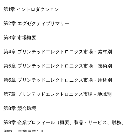
第1章 イントロダクション
第2章 エグゼクティブサマリー
第3章 市場概要
第4章 プリンテッドエレクトロニクス市場 - 素材別
第5章 プリンテッドエレクトロニクス市場 - 技術別
第6章 プリンテッドエレクトロニクス市場 - 用途別
第7章 プリンテッドエレクトロニクス市場 - 地域別
第8章 競合環境
第9章 企業プロフィール（概要、製品・サービス、財務、
戦略、事業展開）*