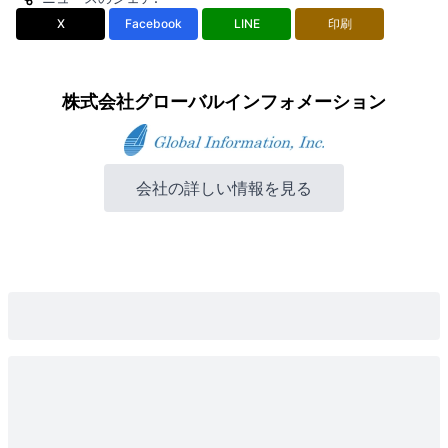
X
Facebook
LINE
印刷
株式会社グローバルインフォメーション
会社の詳しい情報を見る