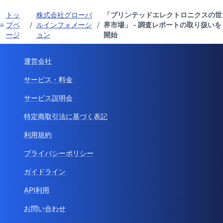
トッ
株式会社グローバ
「プリンテッドエレクトロニクスの世
プペ
/
ルインフォメーシ
/
界市場」 - 調査レポートの取り扱いを
ージ
ョン
開始
運営会社
サービス・料金
サービス説明会
特定商取引法に基づく表記
利用規約
プライバシーポリシー
ガイドライン
API利用
お問い合わせ