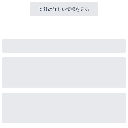
会社の詳しい情報を見る