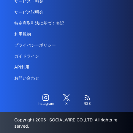
サービス・料金
サービス説明会
特定商取引法に基づく表記
利用規約
プライバシーポリシー
ガイドライン
API利用
お問い合わせ
Instagram
X
RSS
Copyright 2006- SOCIALWIRE CO.,LTD. All rights re
served.