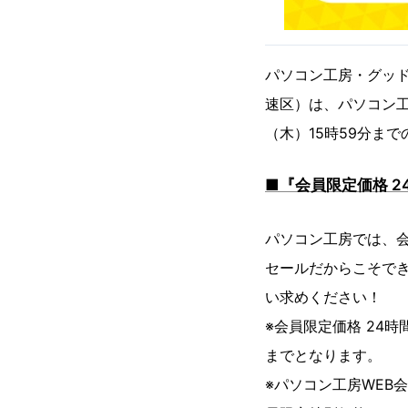
パソコン工房・グッ
速区）は、パソコン工
（木）15時59分ま
■『会員限定価格 
パソコン工房では、会
セールだからこそで
い求めください！
※会員限定価格 24時
までとなります。
※パソコン工房WEB