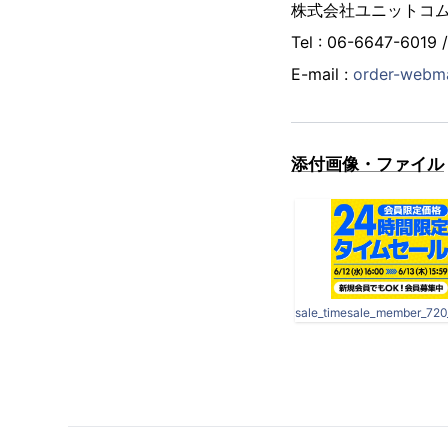
株式会社ユニットコム
Tel : 06-6647-6019 
E-mail :
order-webm
添付画像・ファイル