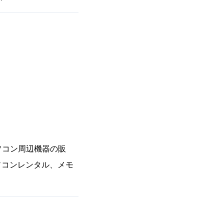
パソコン周辺機器の販
ソコンレンタル、メモ