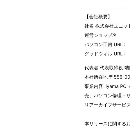
【会社概要】
社名 株式会社ユニッ
運営ショップ名
パソコン工房 URL 
グッドウィル URL 
代表者 代表取締役 端
本社所在地 〒556-0
事業内容 iiyam
売、パソコン修理・
リアーカイブサービ
本リリースに関する