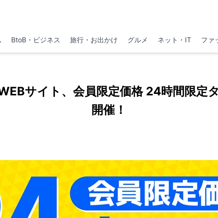
ム
BtoB・ビジネス
旅行・お出かけ
グルメ
ネット・IT
ファ
WEBサイト、会員限定価格 24時間限定
開催！