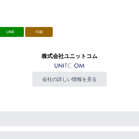
LINE
印刷
株式会社ユニットコム
会社の詳しい情報を見る