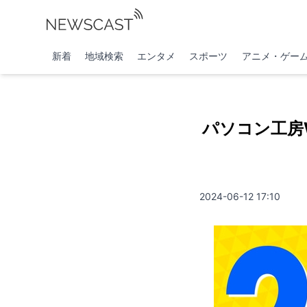
新着
地域検索
エンタメ
スポーツ
アニメ・ゲー
パソコン工房
2024-06-12 17:10