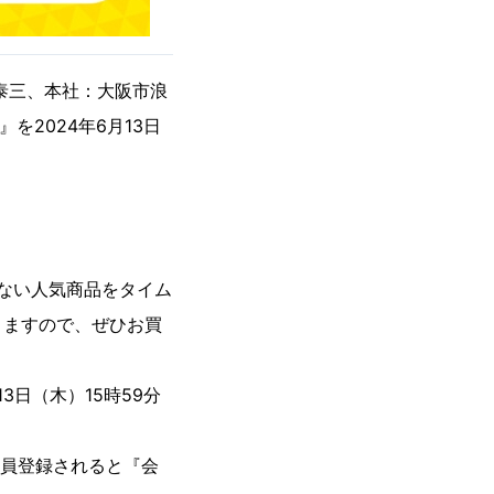
泰三、本社：大阪市浪
を2024年6月13日
きない人気商品をタイム
りますので、ぜひお買
3日（木）15時59分
会員登録されると『会