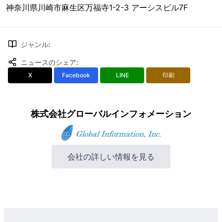
神奈川県川崎市麻生区万福寺1-2-3 アーシスビル7F
ジャンル
:
ニュースのシェア
:
X
Facebook
LINE
印刷
株式会社グローバルインフォメーション
会社の詳しい情報を見る