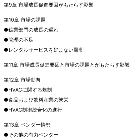
第9章 市場成長促進要因がもたらす影響
第10章 市場の課題
●鉱業部門の成長の遅れ
●管理の不足
●レンタルサービスを好まない風潮
第11章 市場成長促進要因と市場の課題とがもたらす影響
第12章 市場動向
●HVACに関する規制
●食品および飲料産業の繁栄
●HVAC制御統合化の進行
第13章 ベンダー情勢
●その他の有力ベンダー