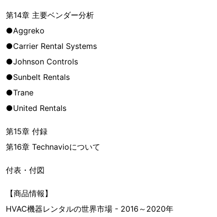
第14章 主要ベンダー分析
●Aggreko
●Carrier Rental Systems
●Johnson Controls
●Sunbelt Rentals
●Trane
●United Rentals
第15章 付録
第16章 Technavioについて
付表・付図
【商品情報】
HVAC機器レンタルの世界市場 - 2016～2020年