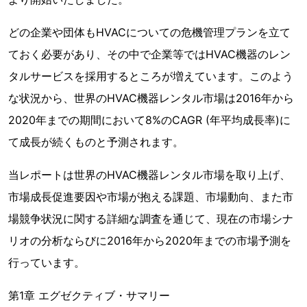
どの企業や団体もHVACについての危機管理プランを立て
ておく必要があり、その中で企業等ではHVAC機器のレン
タルサービスを採用するところが増えています。このよう
な状況から、世界のHVAC機器レンタル市場は2016年から
2020年までの期間において8%のCAGR (年平均成長率)に
て成長が続くものと予測されます。
当レポートは世界のHVAC機器レンタル市場を取り上げ、
市場成長促進要因や市場が抱える課題、市場動向、また市
場競争状況に関する詳細な調査を通じて、現在の市場シナ
リオの分析ならびに2016年から2020年までの市場予測を
行っています。
第1章 エグゼクティブ・サマリー