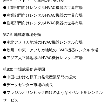
●工業部門向けレンタルHVAC機器の世界市場
●商業部門向けレンタルHVAC機器の世界市場
●住宅部門向けレンタルHVAC機器の世界市場
第7章 地域別市場分類
●南北アメリカ地域のHVAC機器レンタル市場
●欧州・中東・アフリカ地域のHVAC機器レンタル市場
●アジア太平洋地域のHVAC機器レンタル市場
第8章 市場成長促進要因
●中国における原子力発電産業部門の拡大
●データセンター市場の成長
●ブラジルオリンピック向けのようなイベント用レンタル
サービス