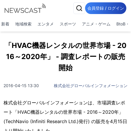
会員登録 / ログイン
新着
地域検索
エンタメ
スポーツ
アニメ・ゲーム
BtoB
「HVAC機器レンタルの世界市場 - 20
16～2020年」 - 調査レポートの販売
開始
2016-04-15 13:30
株式会社グローバルインフォメーション
株式会社グローバルインフォメーションは、市場調査レポ
ート「HVAC機器レンタルの世界市場 - 2016～2020年」
(TechNavio (Infiniti Research Ltd.)発行) の販売を4月15日
より開始いたしました。