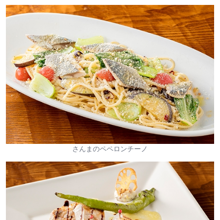
さんまのペペロンチーノ