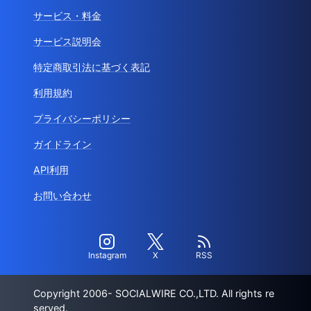
サービス・料金
サービス説明会
特定商取引法に基づく表記
利用規約
プライバシーポリシー
ガイドライン
API利用
お問い合わせ
Instagram
X
RSS
Copyright 2006- SOCIALWIRE CO.,LTD. All rights re
served.