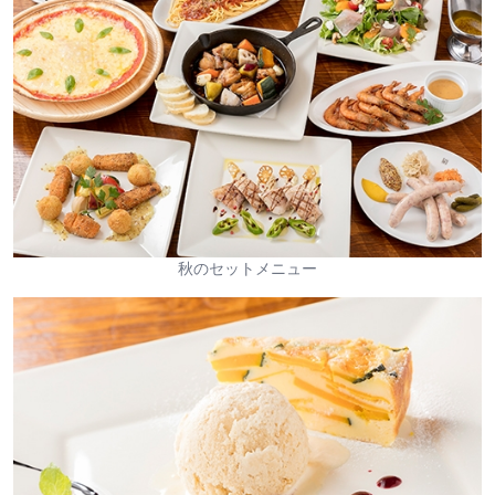
秋のセットメニュー