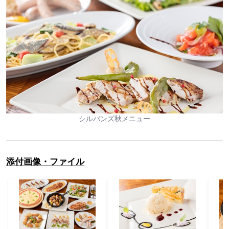
シルバンズ秋メニュー
添付画像・ファイル