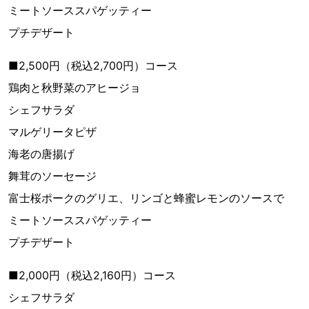
ミートソーススパゲッティー
プチデザート
■2,500円（税込2,700円）コース
鶏肉と秋野菜のアヒージョ
シェフサラダ
マルゲリータピザ
海老の唐揚げ
舞茸のソーセージ
富士桜ポークのグリエ、リンゴと蜂蜜レモンのソースで
ミートソーススパゲッティー
プチデザート
■2,000円（税込2,160円）コース
シェフサラダ