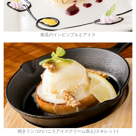
南瓜のインビジブルとアイス
焼きリンゴのバニラアイスクリーム添え(スキレット)