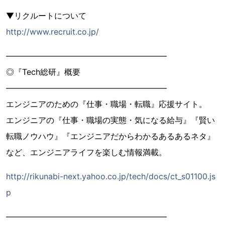
▼リクルートについて
http://www.recruit.co.jp/
――――――――――――――――――――
◎『Tech総研』概要
――――――――――――――――――――
エンジニアのための『仕事・職場・転職』応援サイト。
エンジニアの『仕事・職場の実態・気になる給与』『賢い
転職ノウハウ』『エンジニアだからわかるあるあるネタ』
など、エンジニアライフを楽しむ情報満載。
http://rikunabi-next.yahoo.co.jp/tech/docs/ct_s01100.js
p
――――――――――――――――――――