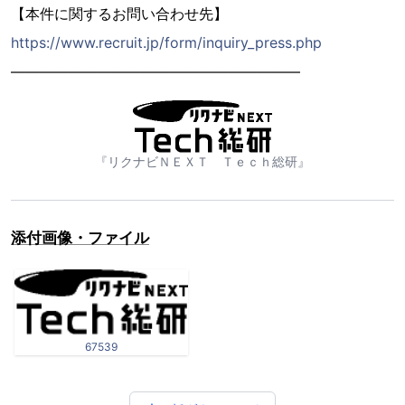
【本件に関するお問い合わせ先】
https://www.recruit.jp/form/inquiry_press.php
――――――――――――――――――――
『リクナビＮＥＸＴ Ｔｅｃｈ総研』
添付画像・ファイル
67539