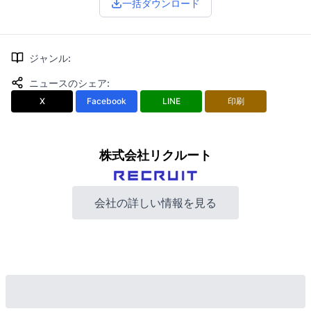
一括ダウンロード
ジャンル
:
ニュースのシェア
:
X
Facebook
LINE
印刷
株式会社リクルート
会社の詳しい情報を見る