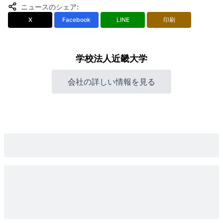
ニュースのシェア
:
X
Facebook
LINE
印刷
学校法人近畿大学
会社の詳しい情報を見る