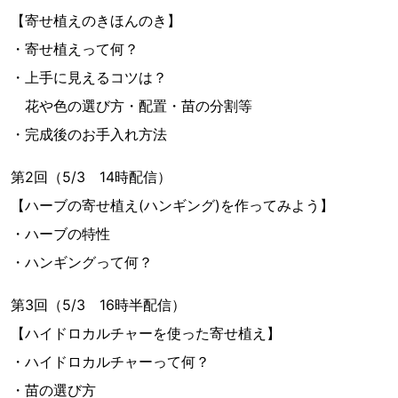
【寄せ植えのきほんのき】
・寄せ植えって何？
・上手に見えるコツは？
花や色の選び方・配置・苗の分割等
・完成後のお手入れ方法
第2回（5/3 14時配信）
【ハーブの寄せ植え(ハンギング)を作ってみよう】
・ハーブの特性
・ハンギングって何？
第3回（5/3 16時半配信）
【ハイドロカルチャーを使った寄せ植え】
・ハイドロカルチャーって何？
・苗の選び方