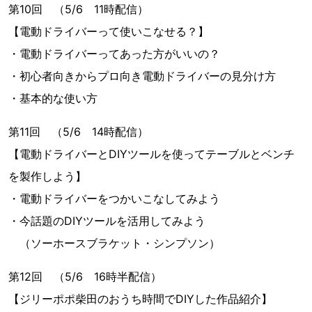
第10回 （5/6 11時配信）
【電動ドライバーって使いこなせる？】
・電動ドライバーってあった方がいいの？
・初心者向きからプロ向き電動ドライバーの見分け方
・基本的な使い方
第11回 （5/6 14時配信）
【電動ドライバーとDIYツールを使ってテーブルとベンチ
を製作しよう】
・電動ドライバーをつかいこなしてみよう
・今話題のDIYツールを活用してみよう
（ソーホースブラケット・シンプソン）
第12回 （5/6 16時半配信）
【ジリーポポ柴田のおうち時間でDIYした作品紹介】