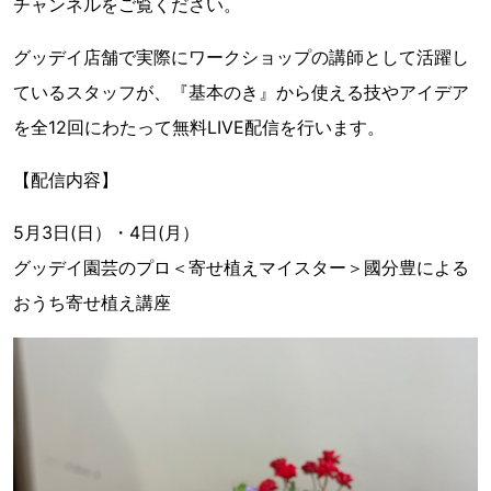
チャンネルをご覧ください。
グッデイ店舗で実際にワークショップの講師として活躍し
ているスタッフが、『基本のき』から使える技やアイデア
を全12回にわたって無料LIVE配信を行います。
【配信内容】
5月3日(日）・4日(月）
グッデイ園芸のプロ＜寄せ植えマイスター＞國分豊による
おうち寄せ植え講座