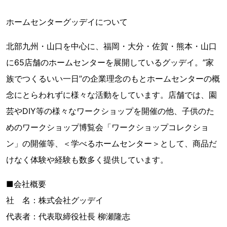
ホームセンターグッデイについて
北部九州・山口を中心に、福岡・大分・佐賀・熊本・山口
に65店舗のホームセンターを展開しているグッデイ。”家
族でつくるいい一日”の企業理念のもとホームセンターの概
念にとらわれずに様々な活動をしています。店舗では、園
芸やDIY等の様々なワークショップを開催の他、子供のた
めのワークショップ博覧会「ワークショップコレクショ
ン」の開催等、＜学べるホームセンター＞として、商品だ
けなく体験や経験も数多く提供しています。
■会社概要
社 名：株式会社グッデイ
代表者：代表取締役社長 柳瀬隆志