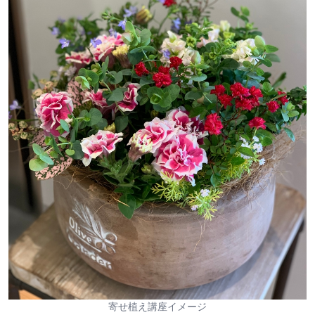
寄せ植え講座イメージ