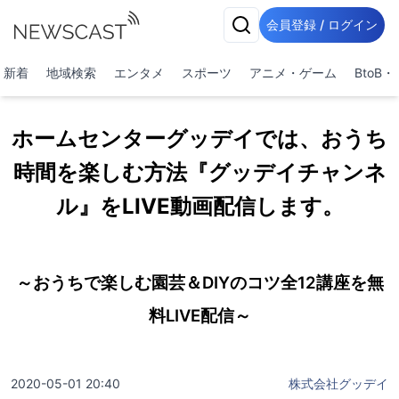
会員登録 / ログイン
新着
地域検索
エンタメ
スポーツ
アニメ・ゲーム
BtoB
ホームセンターグッデイでは、おうち
時間を楽しむ方法『グッデイチャンネ
ル』をLIVE動画配信します。
～おうちで楽しむ園芸＆DIYのコツ全12講座を無
料LIVE配信～
2020-05-01 20:40
株式会社グッデイ