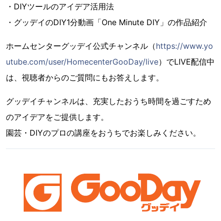
・DIYツールのアイデア活用法
・グッデイのDIY1分動画「One Minute DIY」の作品紹介
ホームセンターグッデイ公式チャンネル（
https://www.yo
utube.com/user/HomecenterGooDay/live
）でLIVE配信中
は、視聴者からのご質問にもお答えします。
グッデイチャンネルは、充実したおうち時間を過ごすため
のアイデアをご提供します。
園芸・DIYのプロの講座をおうちでお楽しみください。