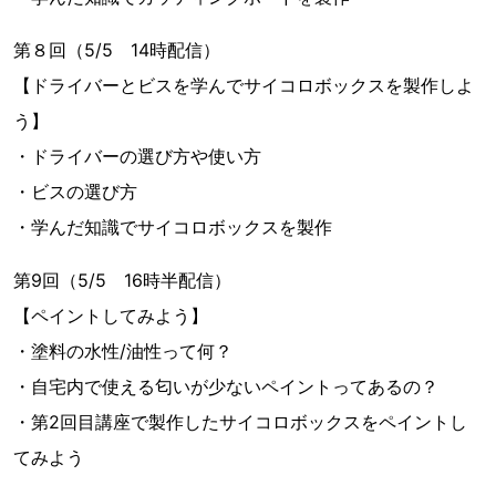
第８回（5/5 14時配信）
【ドライバーとビスを学んでサイコロボックスを製作しよ
う】
・ドライバーの選び方や使い方
・ビスの選び方
・学んだ知識でサイコロボックスを製作
第9回（5/5 16時半配信）
【ペイントしてみよう】
・塗料の水性/油性って何？
・自宅内で使える匂いが少ないペイントってあるの？
・第2回目講座で製作したサイコロボックスをペイントし
てみよう