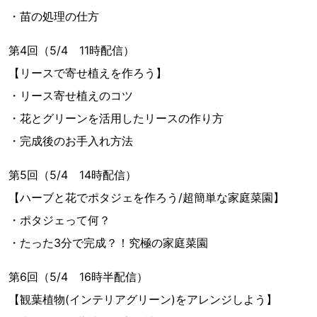
・苗の処理の仕方
第4回（5/4 11時配信）
【リースで寄せ植えを作ろう】
・リース寄せ植えのコツ
・花とグリーンを活用したリースの作り方
・完成後のお手入れ方法
第5回（5/4 14時配信）
【ハーブと花でポタジェを作ろう/超簡単な家庭菜園】
・ポタジェって何？
・たった3分で完成？！究極の家庭菜園
第6回（5/4 16時半配信）
【観葉植物(インテリアグリーン)をアレンジしよう】