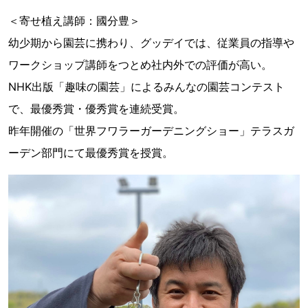
＜寄せ植え講師：國分豊＞
幼少期から園芸に携わり、グッデイでは、従業員の指導や
ワークショップ講師をつとめ社内外での評価が高い。
NHK出版「趣味の園芸」によるみんなの園芸コンテスト
で、最優秀賞・優秀賞を連続受賞。
昨年開催の「世界フワラーガーデニングショー」テラスガ
ーデン部門にて最優秀賞を授賞。