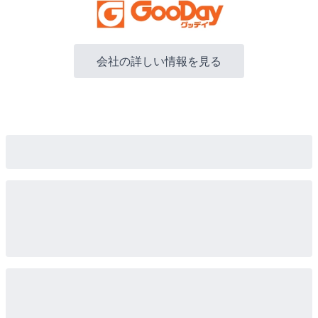
会社の詳しい情報を見る