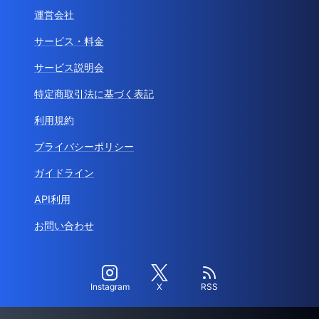
運営会社
サービス・料金
サービス説明会
特定商取引法に基づく表記
利用規約
プライバシーポリシー
ガイドライン
API利用
お問い合わせ
Instagram
X
RSS