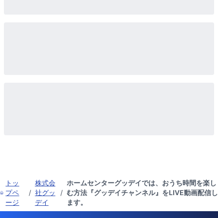
トッ
株式会
ホームセンターグッデイでは、おうち時間を楽し
プペ
/
社グッ
/
む方法『グッデイチャンネル』をLIVE動画配信し
ージ
デイ
ます。