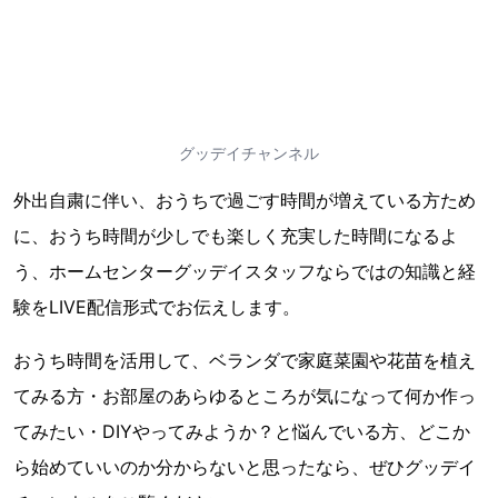
グッデイチャンネル
外出自粛に伴い、おうちで過ごす時間が増えている方ため
に、おうち時間が少しでも楽しく充実した時間になるよ
う、ホームセンターグッデイスタッフならではの知識と経
験をLIVE配信形式でお伝えします。
おうち時間を活用して、ベランダで家庭菜園や花苗を植え
てみる方・お部屋のあらゆるところが気になって何か作っ
てみたい・DIYやってみようか？と悩んでいる方、どこか
ら始めていいのか分からないと思ったなら、ぜひグッデイ