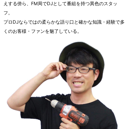
えする傍ら、FM局でDJとして番組を持つ異色のスタッ
フ。
プロDJならではの柔らかな語り口と確かな知識・経験で多
くのお客様・ファンを魅了している。