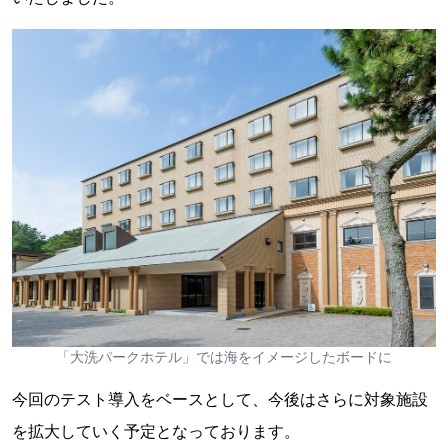
「大洗パークホテル」では海をイメージしたボードに
今回のテスト導入をベースとして、今後はさらに対象施設
を拡大していく予定となっております。