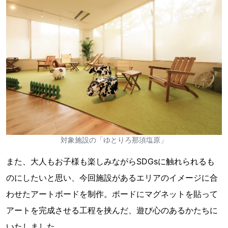
対象施設の「ゆとりろ那須塩原」
また、大人もお子様も楽しみながらSDGsに触れられるも
のにしたいと思い、今回施設があるエリアのイメージに合
わせたアートボードを制作。ボードにマグネットを貼って
アートを完成させる工程を挟んだ、遊び心のあるかたちに
いたしました。