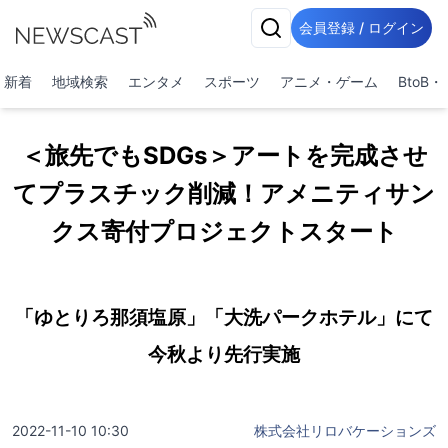
会員登録 / ログイン
新着
地域検索
エンタメ
スポーツ
アニメ・ゲーム
BtoB
＜旅先でもSDGs＞アートを完成させ
てプラスチック削減！アメニティサン
クス寄付プロジェクトスタート
「ゆとりろ那須塩原」「大洗パークホテル」にて
今秋より先行実施
2022-11-10 10:30
株式会社リロバケーションズ