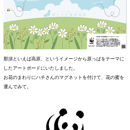
那須といえば高原、というイメージから原っぱをテーマに
したアートボードにいたしました。
お花のまわりにハチさんのマグネットを付けて、花の蜜を
運んでみて。