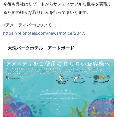
今後も弊社はリゾートからサスティナブルな世界を実現す
るための様々な取り組みを行ってまいります。
※アメニティバーについて
https://relohotels.com/news/notice/2047/
「大洗パークホテル」アートボード