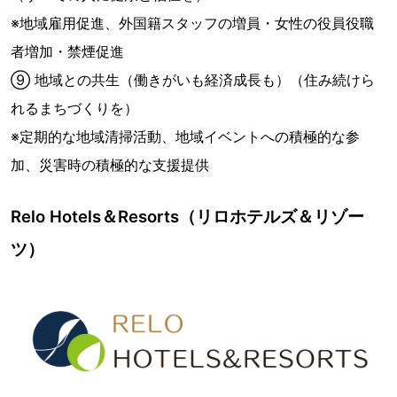
※地域雇用促進、外国籍スタッフの増員・女性の役員役職
者増加・禁煙促進
⑨ 地域との共生（働きがいも経済成長も）（住み続けら
れるまちづくりを）
※定期的な地域清掃活動、地域イベントへの積極的な参
加、災害時の積極的な支援提供
Relo Hotels＆Resorts（リロホテルズ＆リゾー
ツ）