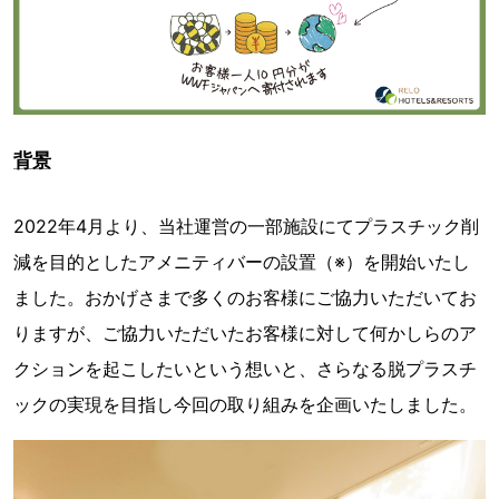
背景
2022年4月より、当社運営の一部施設にてプラスチック削
減を目的としたアメニティバーの設置（※）を開始いたし
ました。おかげさまで多くのお客様にご協力いただいてお
りますが、ご協力いただいたお客様に対して何かしらのア
クションを起こしたいという想いと、さらなる脱プラスチ
ックの実現を目指し今回の取り組みを企画いたしました。