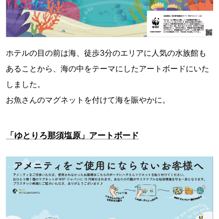
ホテルの目の前は海、徒歩3分のエリアに人気の水族館も
あることから、海の中をテーマにしたアートボードにいた
しました。
お魚さんのマグネットを付けて海を賑やかに。
「ゆとりろ那須塩原」アートボード