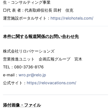
生・コンサルティング事業
□代 表 者 : 代表取締役社長 田村 佳克
運営施設ポータルサイト：
https://relohotels.com/
本件に関する報道関係のお問い合わせ先
株式会社リロバケーションズ
営業推進ユニット 企画広報グループ 宮木
TEL：080-3736-8176
e-mail：
wro.pr@relo.jp
公式サイト：
https://relovacations.com/
添付画像・ファイル