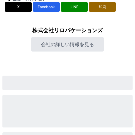
X
Facebook
LINE
印刷
株式会社リロバケーションズ
会社の詳しい情報を見る