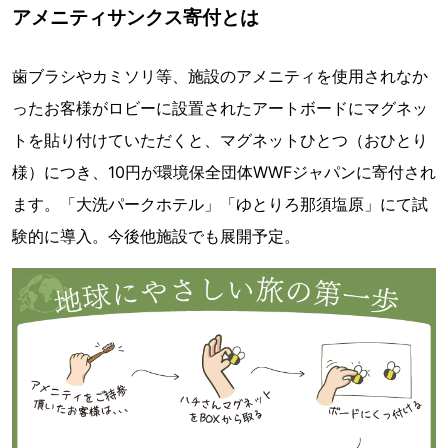
アメニティサンクス寄付とは
歯ブラシやカミソリ等、施設のアメニティを使用されなか
ったお客様がロビーに設置されたアートボードにマグネッ
トを貼り付けていただくと、マグネットひとつ（おひとり
様）につき、10円が環境保全団体WWFジャパンに寄付され
ます。「大洗パークホテル」「ゆとりろ那須塩原」にて試
験的に導入。今後他施設でも展開予定。