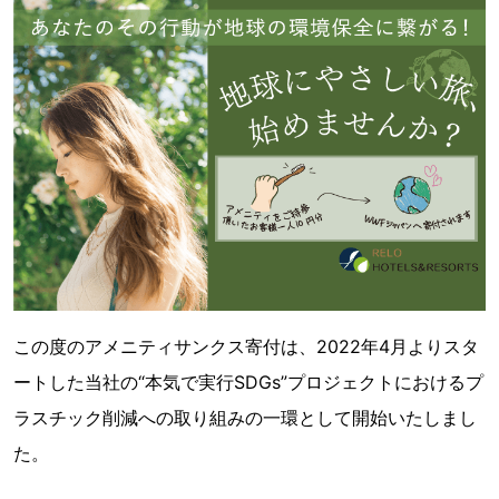
この度のアメニティサンクス寄付は、2022年4月よりスタ
ートした当社の“本気で実行SDGs”プロジェクトにおけるプ
ラスチック削減への取り組みの一環として開始いたしまし
た。