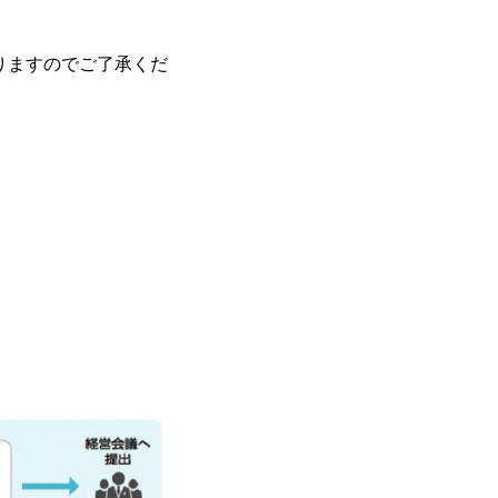
りますのでご了承くだ