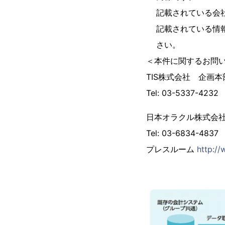
記載されている会
記載されている情
さい。
＜本件に関するお問
TIS株式会社 企
Tel: 03-5337-4232 
日本オラクル株式
Tel: 03-6834-4837 
プレスルーム
http://