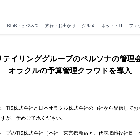
ム
BtoB・ビジネス
旅行・お出かけ
グルメ
ネット・IT
ファ
2Oリテイリンググループのペルソナの管理
オラクルの予算管理クラウドを導入
、TIS株式会社と日本オラクル株式会社の両社から配信してお
ますが、予めご了承ください。
ープのTIS株式会社（本社：東京都新宿区、代表取締役社長：桑野