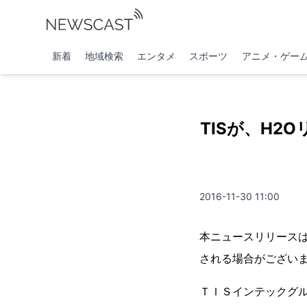
新着
地域検索
エンタメ
スポーツ
アニメ・ゲー
TISが、H
2016-11-30 11:00
本ニュースリリースは
される場合がござい
ＴＩＳインテックグル