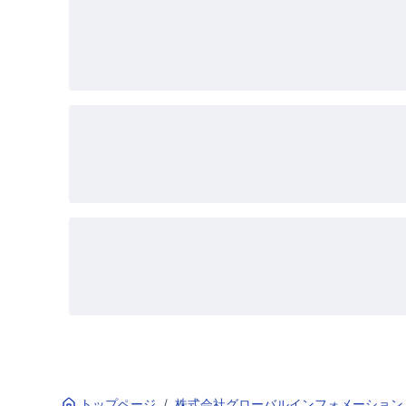
トップページ
/
株式会社グローバルインフォメーション