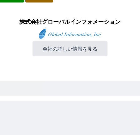
株式会社グローバルインフォメーション
会社の詳しい情報を見る