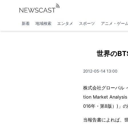
新着
地域検索
エンタメ
スポーツ
アニメ・ゲー
世界のBT
2012-05-14 13:00
株式会社グローバル インフ
tion Market Anal
016年・第8版）)
当報告書によれば、世界