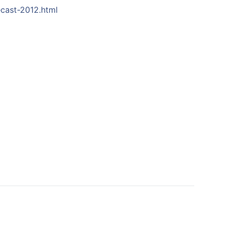
ecast-2012.html