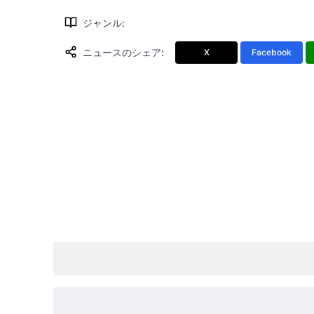
ジャンル
:
ニュースのシェア
:
X
Facebook