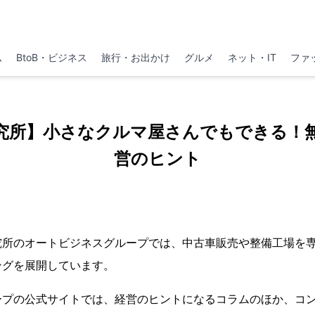
ム
BtoB・ビジネス
旅行・お出かけ
グルメ
ネット・IT
ファ
究所】小さなクルマ屋さんでもできる！
営のヒント
究所のオートビジネスグループでは、中古車販売や整備工場を
ングを展開しています。
ープの公式サイトでは、経営のヒントになるコラムのほか、コ