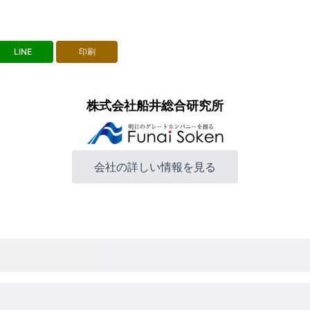
LINE
印刷
株式会社船井総合研究所
会社の詳しい情報を見る