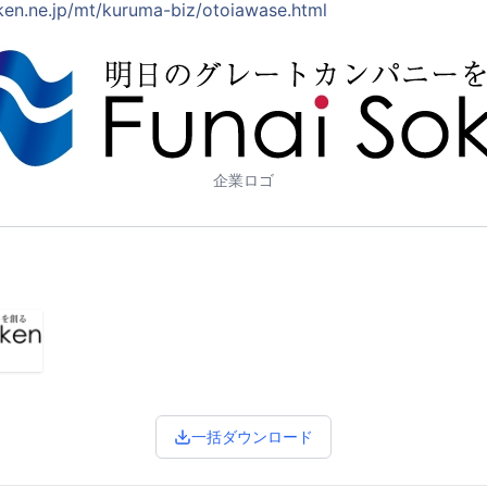
ken.ne.jp/mt/kuruma-biz/otoiawase.html
企業ロゴ
一括ダウンロード