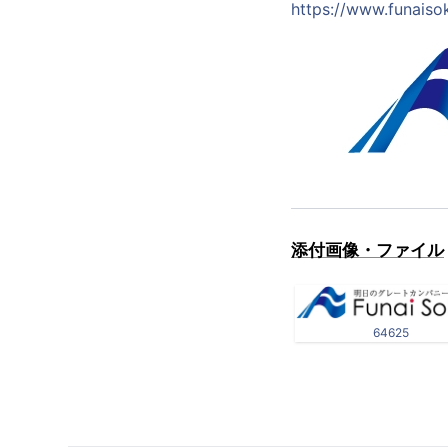
https://www.funaiso
添付画像・ファイル
64625