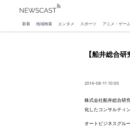
新着
地域検索
エンタメ
スポーツ
アニメ・ゲー
【船井総合研
2014-08-11 10:00
株式会社船井総合研
化したコンサルティ
オートビジネスグル