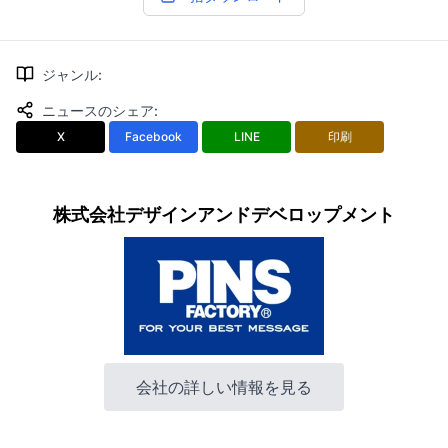
ジャンル
:
ニュースのシェア
:
X
Facebook
LINE
印刷
株式会社デザインアンドデベロップメント
会社の詳しい情報を見る