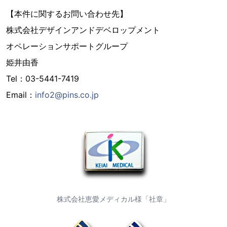
【本件に関するお問い合わせ先】
株式会社デザインアンドデベロップメント
オペレーションサポートグループ
姫井由香
Tel：03-5441-7419
Email：
info2@pins.co.jp
株式会社恵愛メディカル様「社章」