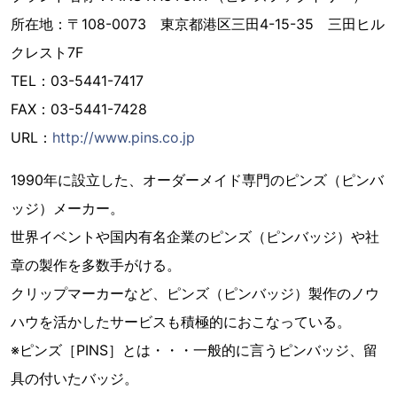
所在地：〒108-0073 東京都港区三田4-15-35 三田ヒル
クレスト7F
TEL：03-5441-7417
FAX：03-5441-7428
URL：
http://www.pins.co.jp
1990年に設立した、オーダーメイド専門のピンズ（ピンバ
ッジ）メーカー。
世界イベントや国内有名企業のピンズ（ピンバッジ）や社
章の製作を多数手がける。
クリップマーカーなど、ピンズ（ピンバッジ）製作のノウ
ハウを活かしたサービスも積極的におこなっている。
※ピンズ［PINS］とは・・・一般的に言うピンバッジ、留
具の付いたバッジ。