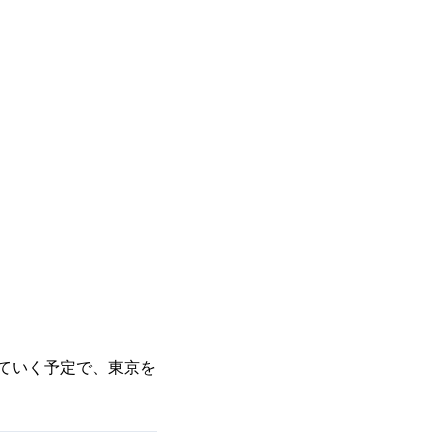
していく予定で、東京を