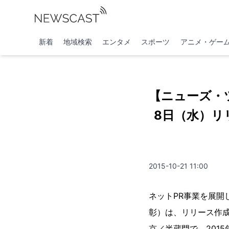
新着
地域検索
エンタメ
スポーツ
アニメ・ゲー
【ニューズ・ツ
8日（水）リ
2015-10-21 11:00
ネットPR事業を展
彰）は、リリース作成
京／半蔵門で、201