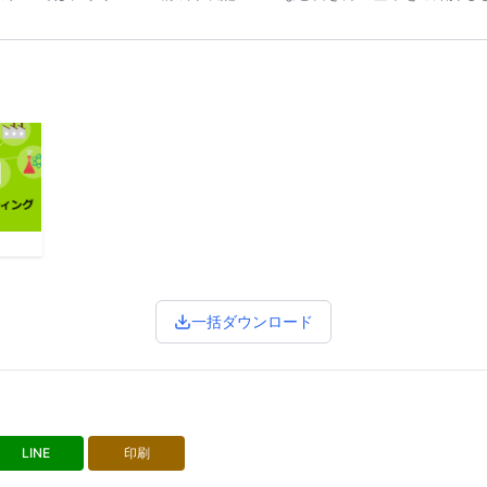
一括ダウンロード
LINE
印刷