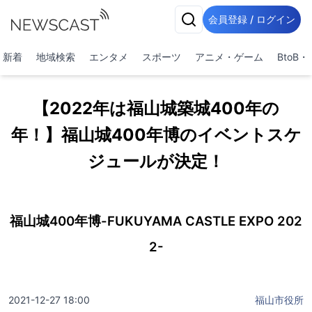
会員登録 / ログイン
新着
地域検索
エンタメ
スポーツ
アニメ・ゲーム
BtoB
【2022年は福山城築城400年の
年！】福山城400年博のイベントスケ
ジュールが決定！
福山城400年博-FUKUYAMA CASTLE EXPO 202
2-
2021-12-27 18:00
福山市役所