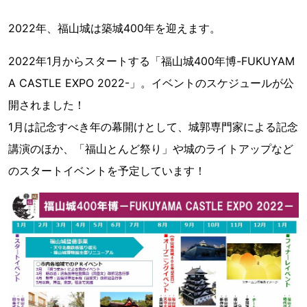
2022年、福山城は築城400年を迎えます。
2022年1月からスタートする「福山城400年博-FUKUYAM
A CASTLE EXPO 2022-」。イベントのスケジュールが公
開されました！
1月は記念すべき年の幕開けとして、城郭専門家による記念
講演のほか、「福山とんど祭り」や城のライトアップなど
のスタートイベントを予定しています！