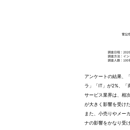
アンケートの結果、「
ラ」「IT」が2%、
サービス業界は、相
が大きく影響を受け
また、小売りやメー
ナの影響をかなり受