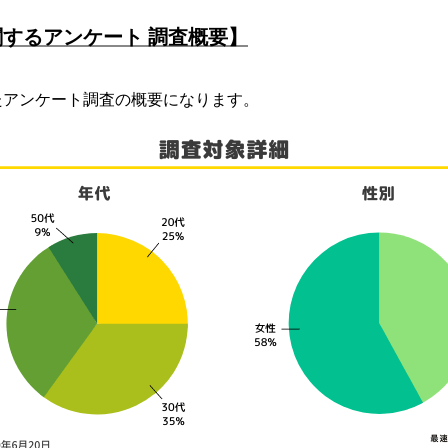
するアンケート 調査概要】
たアンケート調査の概要になります。