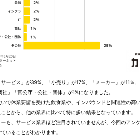
サービス」が39%、「小売り」が17%、「メーカー」が11％
「商社」「官公庁・公社・団体」が1%になりました。
次いで休業要請を受けた飲食業や、インバウンドと関連性の高
たことから、他の業界に比べて特に多い結果となっています。
カーも、サービス業界ほど注目されていませんが、今回のアン
けていることがわかります。