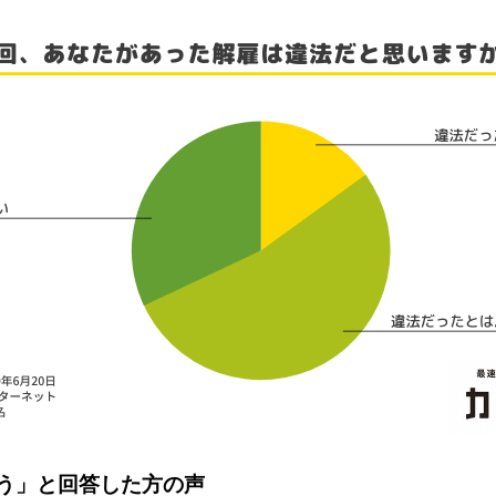
う」と回答した方の声