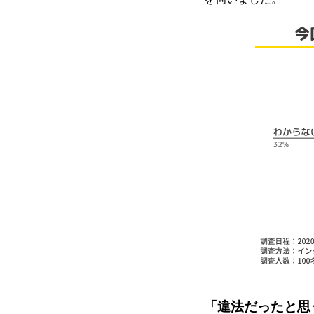
「違法だったと思