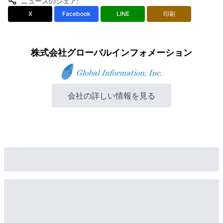
ニュースのシェア
:
X
Facebook
LINE
印刷
株式会社グローバルインフォメーション
会社の詳しい情報を見る