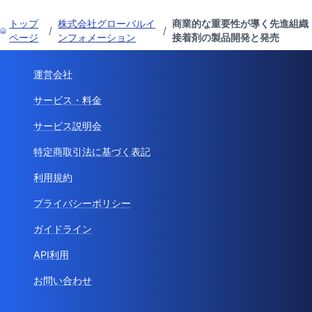
トップ
株式会社グローバルイ
商業的な重要性が導く先進組織
/
/
ページ
ンフォメーション
接着剤の製品開発と発売
運営会社
サービス・料金
サービス説明会
特定商取引法に基づく表記
利用規約
プライバシーポリシー
ガイドライン
API利用
お問い合わせ