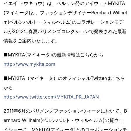
イエイ トウキョウ）は、ベルリン発のアイウェアMYKITA
(マイキータ)と、ファッションデザイナーBernhard Willhel
m(ベルンハルト・ウィルヘルム)のコラボレーションモデ
ルが2012年春夏パリメンズコレクションで発表された最新
情報をご案内いたします。
■MYKITA(マイキータ)の最新情報はこちらから
http://www.mykita.com
■MYKITA（マイキータ）のオフィシャルTwitterはこちら
から
http://www.twitter.com/MYKITA_PR_JAPAN
2011年6月のパリメンズファッションウィークにおいて、B
ernhard Willhelm(ベルンハルト・ウィルヘルム)の覧ウェ
イショーに、MYKITA(マイキータ)とのコラボレーションモ