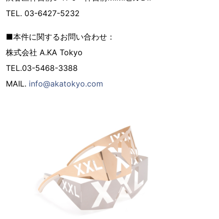
TEL. 03-6427-5232
■本件に関するお問い合わせ：
株式会社 A.KA Tokyo
TEL.03-5468-3388
MAIL.
info@akatokyo.com