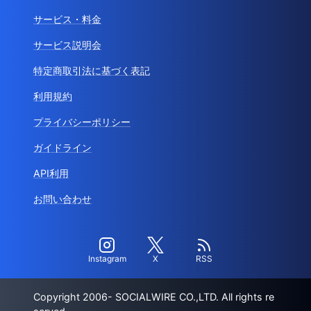
サービス・料金
サービス説明会
特定商取引法に基づく表記
利用規約
プライバシーポリシー
ガイドライン
API利用
お問い合わせ
Instagram
X
RSS
Copyright 2006- SOCIALWIRE CO.,LTD. All rights re