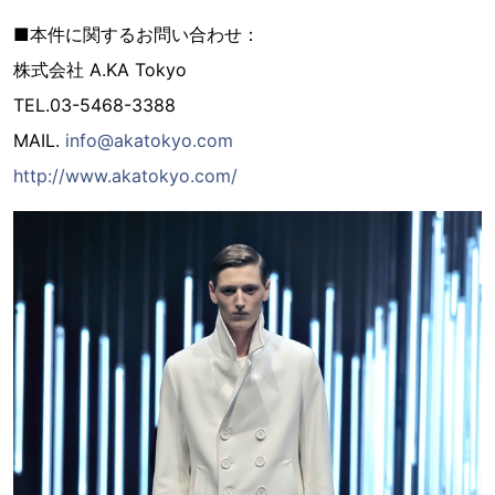
■本件に関するお問い合わせ：
株式会社 A.KA Tokyo
TEL.03-5468-3388
MAIL.
info@akatokyo.com
http://www.akatokyo.com/