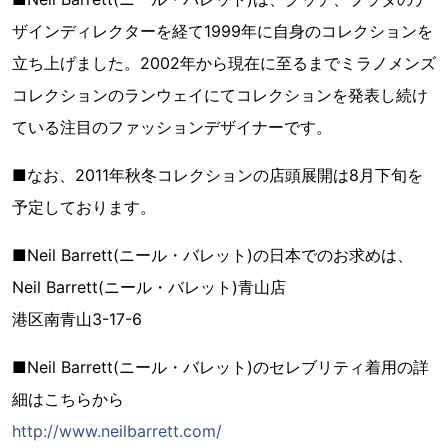
ザインディレクターを経て1999年に自身のコレクションを
立ち上げました。2002年から現在に至るまでミラノメンズ
コレクションのランウェイにてコレクションを発表し続け
ている注目のファッションデザイナーです。
■なお、2011年秋冬コレクションの店頭展開は8月下旬を
予定しております。
■Neil Barrett(ニール・バレット)の日本でのお求めは、
Neil Barrett(ニール・バレット)青山店
港区南青山3-17-6
■Neil Barrett(ニール・バレット)のセレブリティ着用の詳
細はこちらから
http://www.neilbarrett.com/