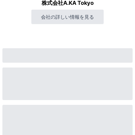
株式会社A.KA Tokyo
会社の詳しい情報を見る