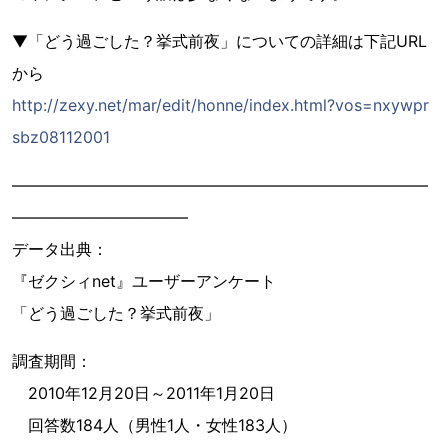
▼「どう過ごした？挙式前夜」についての詳細は下記URL
から
http://zexy.net/mar/edit/honne/index.html?vos=nxywpr
sbz08112001
――――――――――――――――――――――――――
―――――――――――
データ出典：
『ゼクシィnet』ユーザーアンケート
「どう過ごした？挙式前夜」
調査期間：
2010年12月20日～2011年1月20日
回答数184人（男性1人・女性183人）