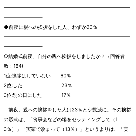
━━━━━━━━━━━━━━━━━━━━━━━━━━
━━━━━━━━
◆前夜に親への挨拶をした人、わずか23％
━━━━━━━━━━━━━━━━━━━━━━━━━━
━━━━━━━━
○結婚式前夜、自分の親へ挨拶をしましたか？（回答者
数：184)
1位:挨拶はしていない 60％
2位:した 23％
3位:別の日にした 17％
前夜、親への挨拶をした人は23％と少数派に。その挨拶
の形式は、「食事会などの場をセッティングして（1
3％）」「実家で改まって（13％）」というよりは、「実