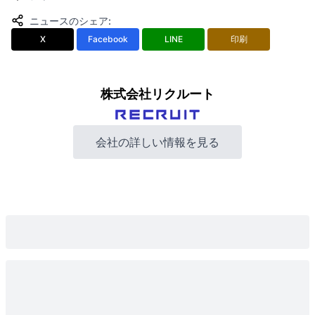
ニュースのシェア
:
X
Facebook
LINE
印刷
株式会社リクルート
会社の詳しい情報を見る