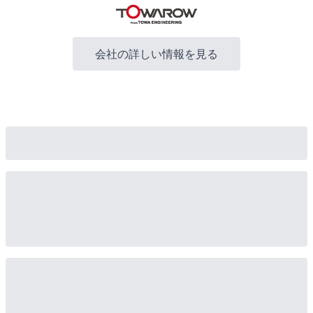
会社の詳しい情報を見る