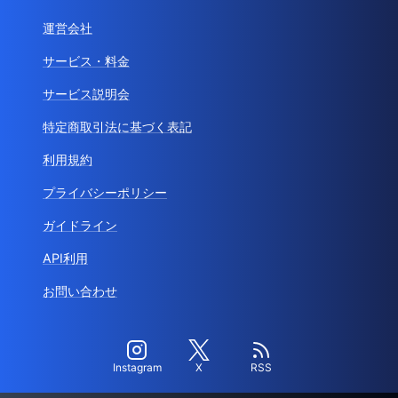
運営会社
サービス・料金
サービス説明会
特定商取引法に基づく表記
利用規約
プライバシーポリシー
ガイドライン
API利用
お問い合わせ
Instagram
X
RSS