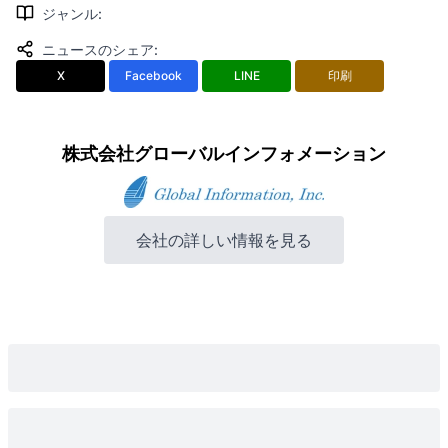
ジャンル
:
ニュースのシェア
:
X
Facebook
LINE
印刷
株式会社グローバルインフォメーション
会社の詳しい情報を見る