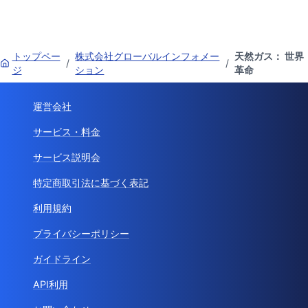
トップペー
株式会社グローバルインフォメー
天然ガス： 世界
/
/
ジ
ション
革命
運営会社
サービス・料金
サービス説明会
特定商取引法に基づく表記
利用規約
プライバシーポリシー
ガイドライン
API利用