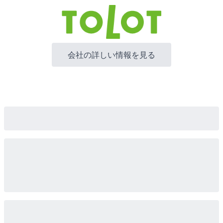
会社の詳しい情報を見る