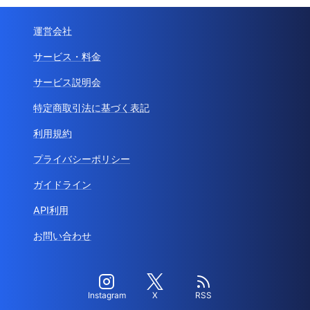
運営会社
サービス・料金
サービス説明会
特定商取引法に基づく表記
利用規約
プライバシーポリシー
ガイドライン
API利用
お問い合わせ
Instagram
X
RSS