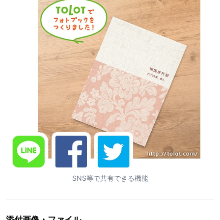
SNS等で共有できる機能
添付画像・ファイル