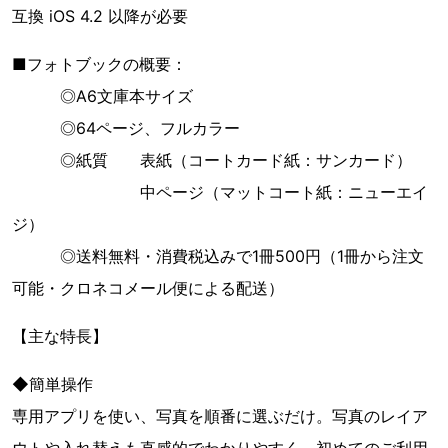
互換 iOS 4.2 以降が必要
■フォトブックの概要：
◎A6文庫本サイズ
◎64ページ、フルカラー
◎紙質 表紙（コートカード紙：サンカード）
中ページ（マットコート紙：ニューエイ
ジ）
◎送料無料・消費税込みで1冊500円（1冊から注文
可能・クロネコメール便による配送）
【主な特長】
◆簡単操作
専用アプリを使い、写真を順番に選ぶだけ。写真のレイア