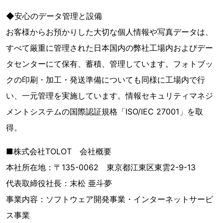
◆安心のデータ管理と設備
お客様からお預かりした大切な個人情報や写真データは、
すべて厳重に管理された日本国内の弊社工場内およびデー
タセンターにて保有、蓄積、管理しています。フォトブッ
クの印刷・加工・発送準備についても同様に工場内で行
い、一元管理を実施しています。情報セキュリティマネジ
メントシステムの国際認証規格「ISO/IEC 27001」を取
得。
■株式会社TOLOT 会社概要
本社所在地：〒135-0062 東京都江東区東雲2-9-13
代表取締役社長：末松 亜斗夢
事業内容：ソフトウェア開発事業・インターネットサービ
ス事業