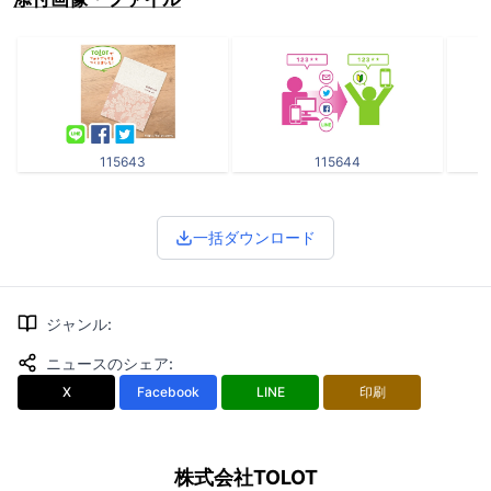
115643
115644
一括ダウンロード
ジャンル
:
ニュースのシェア
:
X
Facebook
LINE
印刷
株式会社TOLOT