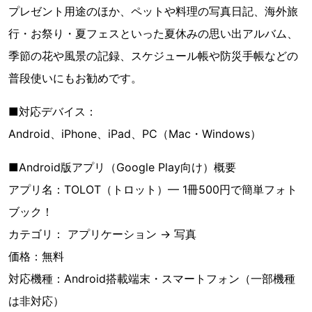
プレゼント用途のほか、ペットや料理の写真日記、海外旅
行・お祭り・夏フェスといった夏休みの思い出アルバム、
季節の花や風景の記録、スケジュール帳や防災手帳などの
普段使いにもお勧めです。
■対応デバイス：
Android、iPhone、iPad、PC（Mac・Windows）
■Android版アプリ（Google Play向け）概要
アプリ名：TOLOT（トロット）— 1冊500円で簡単フォト
ブック！
カテゴリ： アプリケーション → 写真
価格：無料
対応機種：Android搭載端末・スマートフォン（一部機種
は非対応）