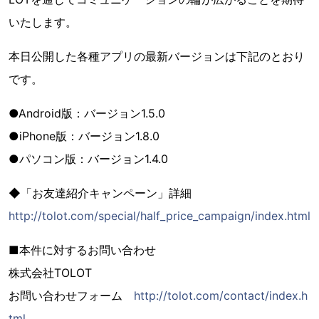
いたします。
本日公開した各種アプリの最新バージョンは下記のとおり
です。
●Android版：バージョン1.5.0
●iPhone版：バージョン1.8.0
●パソコン版：バージョン1.4.0
◆「お友達紹介キャンペーン」詳細
http://tolot.com/special/half_price_campaign/index.html
■本件に対するお問い合わせ
株式会社TOLOT
お問い合わせフォーム
http://tolot.com/contact/index.h
tml