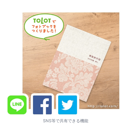
SNS等で共有できる機能