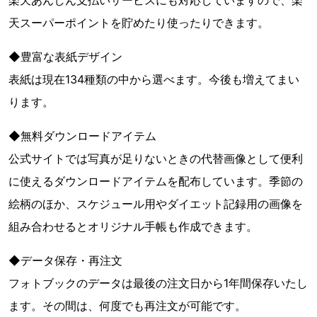
楽天あんしん支払いサービスにも対応していますので、楽
天スーパーポイントを貯めたり使ったりできます。
◆豊富な表紙デザイン
表紙は現在134種類の中から選べます。今後も増えてまい
ります。
◆無料ダウンロードアイテム
公式サイトでは写真が足りないときの代替画像として便利
に使えるダウンロードアイテムを配布しています。季節の
絵柄のほか、スケジュール用やダイエット記録用の画像を
組み合わせるとオリジナル手帳も作成できます。
◆データ保存・再注文
フォトブックのデータは最後の注文日から1年間保存いたし
ます。その間は、何度でも再注文が可能です。