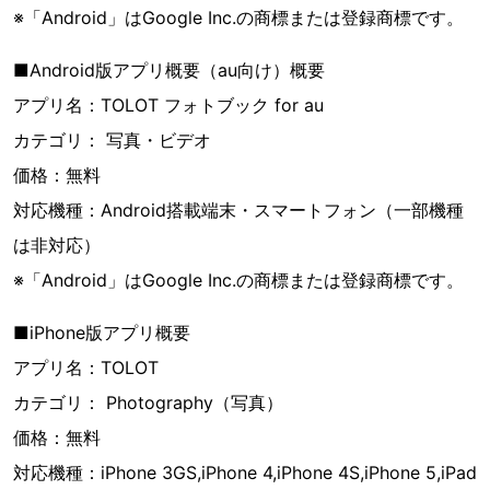
※「Android」はGoogle Inc.の商標または登録商標です。
■Android版アプリ概要（au向け）概要
アプリ名：TOLOT フォトブック for au
カテゴリ： 写真・ビデオ
価格：無料
対応機種：Android搭載端末・スマートフォン（一部機種
は非対応）
※「Android」はGoogle Inc.の商標または登録商標です。
■iPhone版アプリ概要
アプリ名：TOLOT
カテゴリ： Photography（写真）
価格：無料
対応機種：iPhone 3GS,iPhone 4,iPhone 4S,iPhone 5,iPad