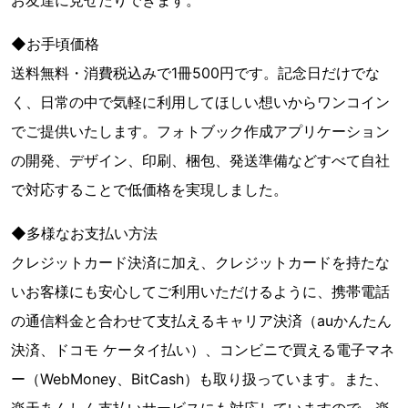
お友達に見せたりできます。
◆お手頃価格
送料無料・消費税込みで1冊500円です。記念日だけでな
く、日常の中で気軽に利用してほしい想いからワンコイン
でご提供いたします。フォトブック作成アプリケーション
の開発、デザイン、印刷、梱包、発送準備などすべて自社
で対応することで低価格を実現しました。
◆多様なお支払い方法
クレジットカード決済に加え、クレジットカードを持たな
いお客様にも安心してご利用いただけるように、携帯電話
の通信料金と合わせて支払えるキャリア決済（auかんたん
決済、ドコモ ケータイ払い）、コンビニで買える電子マネ
ー（WebMoney、BitCash）も取り扱っています。また、