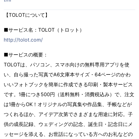
【TOLOTについて】
■サービス名：TOLOT（トロット）
http://tolot.com/
■サービスの概要：
TOLOTは、パソコン、スマホ向けの無料専用アプリを使
い、自ら撮った写真でA6文庫本サイズ・64ページのかわ
いいフォトブックを簡単に作成できる印刷・製本サービス
です。1冊につき500円（送料無料・消費税込み）で、注文
は1冊からOK！オリジナルの写真集や作品集、手帳などが
つくれるほか、アイデア次第でさまざまな用途に対応。子
供の成長記録、ウェディングの記念、誕生日・記念日にメ
ッセージを添える、お世話になっている方へのお礼などの