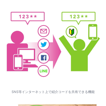
SNS等インターネット上で紹介コードを共有できる機能