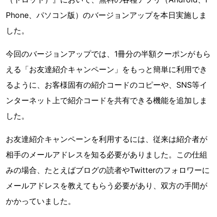
Phone、パソコン版）のバージョンアップを本日実施しま
した。
今回のバージョンアップでは、1冊分の半額クーポンがもら
える「お友達紹介キャンペーン」をもっと簡単に利用でき
るように、お客様固有の紹介コードのコピーや、SNS等イ
ンターネット上で紹介コードを共有できる機能を追加しま
した。
お友達紹介キャンペーンを利用するには、従来は紹介者が
相手のメールアドレスを知る必要がありました。この仕組
みの場合、たとえばブログの読者やTwitterのフォロワーに
メールアドレスを教えてもらう必要があり、双方の手間が
かかっていました。