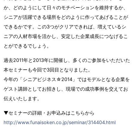
か、どのようにして日々のモチベーションを維持するか、
シニアが活躍できる場所をどのように作ってあげることが
できるかです。この3つがクリアできれば、増えているシ
ニアの人材市場を活かし、安定した企業成長につなげるこ
とができるでしょう。
過去2011年と2013年に開催し、多くのご参加をいただいた
本セミナーも今回で3回目となりました。
今年の「シニアビジネス☆2014」ではモデルとなる企業を
ゲスト講師としてお招きし、現場での成功事例を交えてお
伝えいたします。
▼セミナーの詳細・お申込みはこちらから
http://www.funaisoken.co.jp/seminar/314404.html