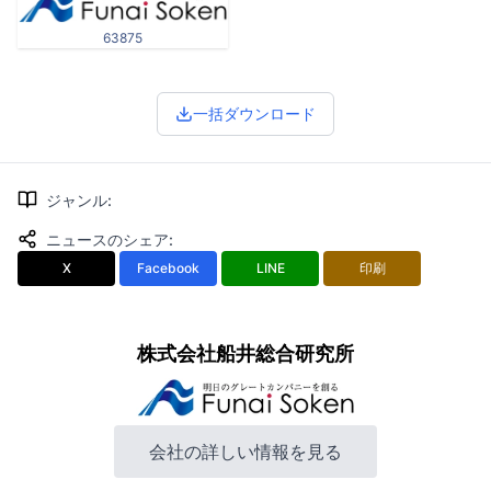
63875
一括ダウンロード
ジャンル
:
ニュースのシェア
:
X
Facebook
LINE
印刷
株式会社船井総合研究所
会社の詳しい情報を見る