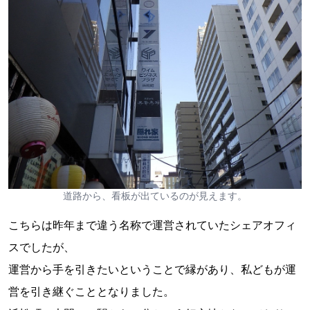
道路から、看板が出ているのが見えます。
こちらは昨年まで違う名称で運営されていたシェアオフィ
スでしたが、
運営から手を引きたいということで縁があり、私どもが運
営を引き継ぐこととなりました。