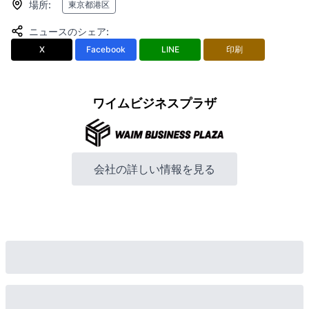
場所
:
東京都港区
ニュースのシェア
:
X
Facebook
LINE
印刷
ワイムビジネスプラザ
会社の詳しい情報を見る