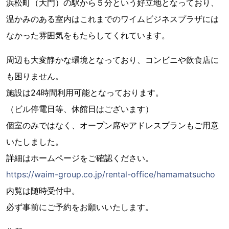
浜松町（大門）の駅から５分という好立地となっており、
温かみのある室内はこれまでのワイムビジネスプラザには
なかった雰囲気をもたらしてくれています。
周辺も大変静かな環境となっており、コンビニや飲食店に
も困りません。
施設は24時間利用可能となっております。
（ビル停電日等、休館日はございます）
個室のみではなく、オープン席やアドレスプランもご用意
いたしました。
詳細はホームページをご確認ください。
https://waim-group.co.jp/rental-office/hamamatsucho
内覧は随時受付中。
必ず事前にご予約をお願いいたします。