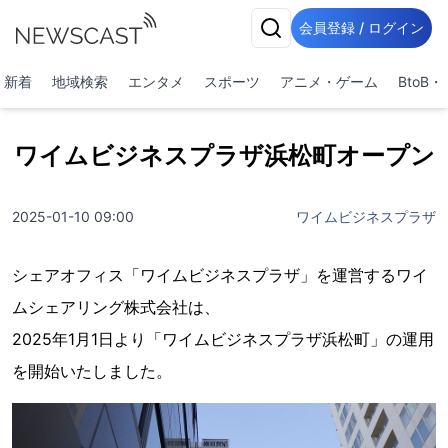
会員登録 / ログイン
新着
地域検索
エンタメ
スポーツ
アニメ・ゲーム
BtoB
ワイムビジネスプラザ浜松町オープン
2025-01-10 09:00
ワイムビジネスプラザ
シェアオフィス「ワイムビジネスプラザ」を運営するワイ
ムシェアリング株式会社は、
2025年1月1日より「ワイムビジネスプラザ浜松町」の運用
を開始いたしました。