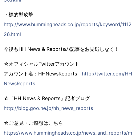
・標的型攻撃
http://www.hummingheads.co.jp/reports/keyword/1112
26.html
今後もHH News & Reportsの記事をお見逃しなく！
☆オフィシャルTwitterアカウント
アカウント名：HHNewsReports
http://twitter.com/HH
NewsReports
☆「HH News & Reports」記者ブログ
http://blog.goo.ne.jp/hh_news_reports
☆ご意見・ご感想はこちら
https://www.hummingheads.co.jp/news_and_reports/m