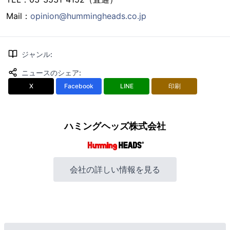
Mail：
opinion@hummingheads.co.jp
ジャンル
:
ニュースのシェア
:
X
Facebook
LINE
印刷
ハミングヘッズ株式会社
会社の詳しい情報を見る