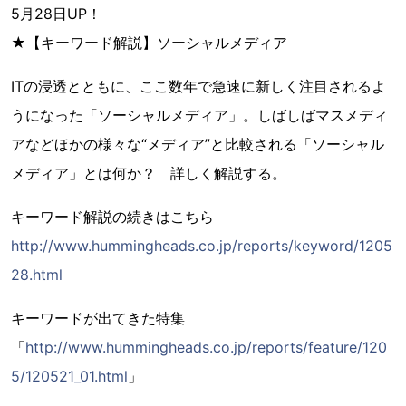
5月28日UP！
★【キーワード解説】ソーシャルメディア
ITの浸透とともに、ここ数年で急速に新しく注目されるよ
うになった「ソーシャルメディア」。しばしばマスメディ
アなどほかの様々な“メディア”と比較される「ソーシャル
メディア」とは何か？ 詳しく解説する。
キーワード解説の続きはこちら
http://www.hummingheads.co.jp/reports/keyword/1205
28.html
キーワードが出てきた特集
「
http://www.hummingheads.co.jp/reports/feature/120
5/120521_01.html
」