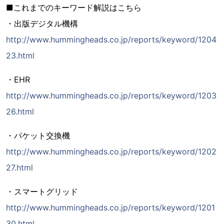
■これまでのキーワード解説はこちら
・出版デジタル機構
http://www.hummingheads.co.jp/reports/keyword/1204
23.html
・EHR
http://www.hummingheads.co.jp/reports/keyword/1203
26.html
・パケット交換機
http://www.hummingheads.co.jp/reports/keyword/1202
27.html
・スマートグリッド
http://www.hummingheads.co.jp/reports/keyword/1201
30.html