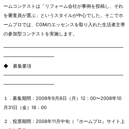
ームコンテストは「リフォーム会社が事例を投稿し、それ
を審査員が選ぶ」というスタイルが中心でした。そこでホ
ームプロでは、CGMのエッセンスを取り入れた生活者主導
の参加型コンテストを実施します。
━━━━━━━━━━━━━━━━━━━━━━━━━━
━━━━━━━━━━━
◆ 募集要項
━━━━━━━━━━━━━━━━━━━━━━━━━━
━━━━━━━━━━━
１．募集期間：2008年9月8日（月）12：00〜2008年10
月31日（金）18：00
２．投票期間：2008年11月中旬（『ホームプロ』サイト上