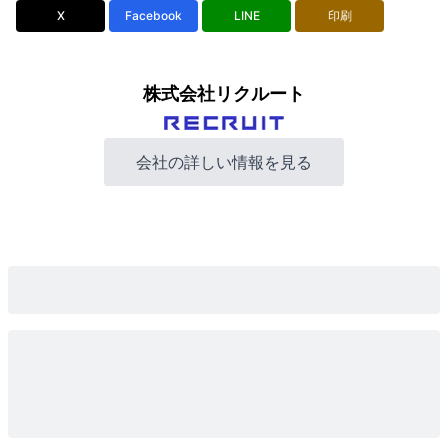
X
Facebook
LINE
印刷
株式会社リクルート
会社の詳しい情報を見る