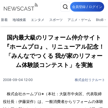
会員登録 / ログイン
新着
地域検索
エンタメ
スポーツ
アニメ・ゲーム
BtoB
国内最大級のリフォーム仲介サイト
『ホームプロ』、リニューアル記念！
「みんなでつくる 我が家のリフォー
ム体験談コンテスト」を実施
2008-09-04 12:00
株式会社リクルート
株式会社ホームプロ※（本社：大阪市中央区、代表取締
役社長：伊藤栄作）は、一般消費者からリフォームの体験