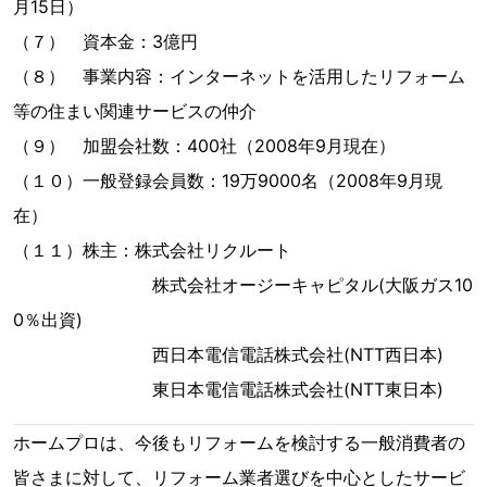
月15日）
（７） 資本金：3億円
（８） 事業内容：インターネットを活用したリフォーム
等の住まい関連サービスの仲介
（９） 加盟会社数：400社（2008年9月現在）
（１０）一般登録会員数：19万9000名（2008年9月現
在）
（１１）株主：株式会社リクルート
株式会社オージーキャピタル(大阪ガス10
0％出資)
西日本電信電話株式会社(NTT西日本)
東日本電信電話株式会社(NTT東日本)
ホームプロは、今後もリフォームを検討する一般消費者の
皆さまに対して、リフォーム業者選びを中心としたサービ