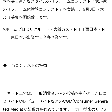
談を募る新たなスタイルのリフォームコンテスト「我が家
のリフォーム体験談コンテスト」を実施し、9月8日（木）
より募集を開始致します。
※ホームプロはリクルート・大阪ガス・ＮＴＴ西日本・Ｎ
ＴＴ東日本が出資する合弁企業です。
━━━━━━━━━━━━━━━━━━━━━━━━━━
━━━━━━━━━━━
◆ 当コンテストの特徴
━━━━━━━━━━━━━━━━━━━━━━━━━━
━━━━━━━━━━━
ネット上では、一般消費者からの投稿を中心とした口コ
ミサイトやレビューサイトなどのCGM(Consumer Genera
ted Media)が影響力を強めています。一方、従来のリフォ