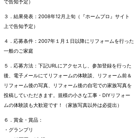
で告知予定）
３．結果発表：2008年12月上旬（『ホームプロ』サイト
上で告知予定）
４．応募条件：2007年１月１日以降にリフォームを行った
一般のご家庭
５．応募方法：下記URLにアクセスし、参加登録を行った
後、電子メールにてリフォームの体験談、リフォーム前＆
リフォーム後の写真、リフォーム後の自宅での家族写真を
投稿していただきます。規模の小さな工事・DIYリフォー
ムの体験談も大歓迎です！（家族写真以外は必提出）
６．賞金・賞品：
・グランプリ