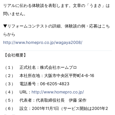
リアルに伝わる体験談を表彰します。文章の「うまさ」は
問いません。
▼リフォームコンテストの詳細、体験談の例・応募はこち
らから
http://www.homepro.co.jp/wagaya2008/
【会社概要】
（１） 正式社名：株式会社ホームプロ
（２） 本社所在地：大阪市中央区平野町4-6-16
（３） 電話番号：06-6205-4823
（４） URL：
http://www.homepro.co.jp/
（５） 代表者：代表取締役社長 伊藤 栄作
（６） 設立：2001年11月1日（サービス開始は2001年2