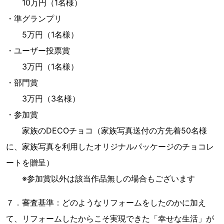
10万円（1名様）
・準グランプリ
5万円（1名様）
・ユーザー投票賞
3万円（1名様）
・部門賞
3万円（3名様）
・参加賞
家族のDECOチョコ（家族写真送付の方先着50名様
に、家族写真を利用したオリジナルパッケージのチョコレ
ートを贈呈）
※参加賞以外は該当作品無しの場合もございます
７．審査基準：どのようなリフォームをしたのかに加え
て、リフォームしたからこそ実現できた「幸せな生活」が