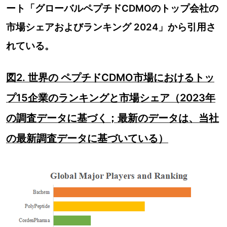
ート「グローバルペプチドCDMOのトップ会社の
市場シェアおよびランキング 2024」から引用さ
れている。
図2. 世界の ペプチドCDMO市場におけるトッ
プ15企業のランキングと市場シェア（2023年
の調査データに基づく；最新のデータは、当社
の最新調査データに基づいている）