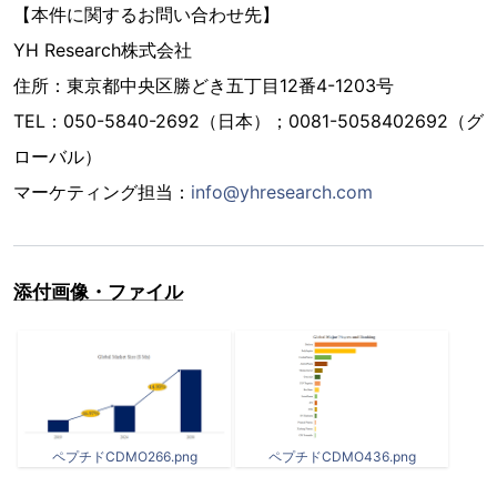
【本件に関するお問い合わせ先】
YH Research株式会社
住所：東京都中央区勝どき五丁目12番4-1203号
TEL：050-5840-2692（日本）；0081-5058402692（グ
ローバル）
マーケティング担当：
info@yhresearch.com
添付画像・ファイル
ペプチドCDMO266.png
ペプチドCDMO436.png