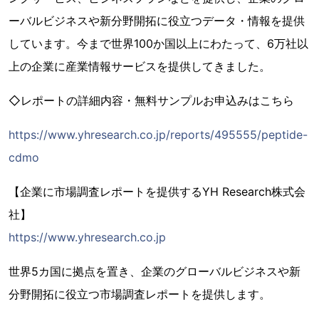
ーバルビジネスや新分野開拓に役立つデータ・情報を提供
しています。今まで世界100か国以上にわたって、6万社以
上の企業に産業情報サービスを提供してきました。
◇レポートの詳細内容・無料サンプルお申込みはこちら
https://www.yhresearch.co.jp/reports/495555/peptide-
cdmo
【企業に市場調査レポートを提供するYH Research株式会
社】
https://www.yhresearch.co.jp
世界5カ国に拠点を置き、企業のグローバルビジネスや新
分野開拓に役立つ市場調査レポートを提供します。