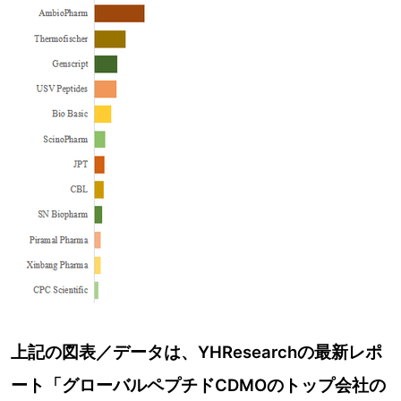
上記の図表／データは、YHResearchの最新レポ
ート「グローバルペプチドCDMOのトップ会社の