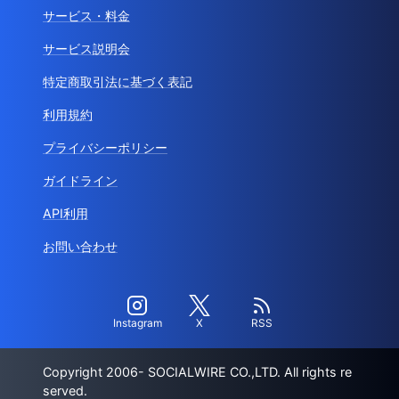
サービス・料金
サービス説明会
特定商取引法に基づく表記
利用規約
プライバシーポリシー
ガイドライン
API利用
お問い合わせ
Instagram
X
RSS
Copyright 2006- SOCIALWIRE CO.,LTD. All rights re
served.