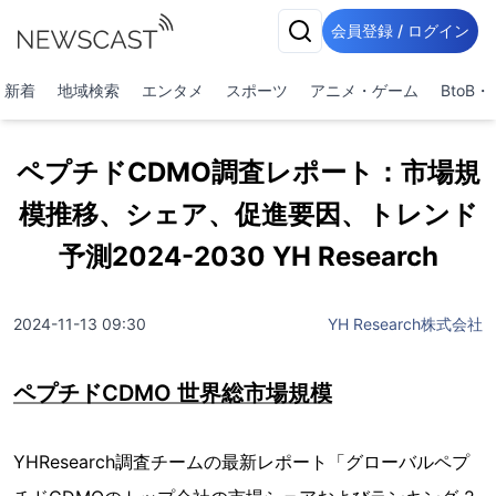
会員登録 / ログイン
新着
地域検索
エンタメ
スポーツ
アニメ・ゲーム
BtoB
ペプチドCDMO調査レポート：市場規
模推移、シェア、促進要因、トレンド
予測2024-2030 YH Research
2024-11-13 09:30
YH Research株式会社
ペプチドCDMO 世界総市場規模
YHResearch調査チームの最新レポート「グローバルペプ