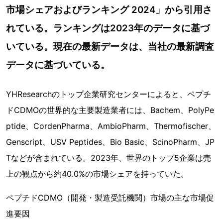
市場シェアおよびランキング 2024」から引用さ
れている。ランキングは2023年のデータに基づ
いている。現在の最新データは、当社の最新調査
データに基づいている。
YHResearchのトップ企業研究センターによると、ペプチ
ドCDMOの世界的な主要製造業者には、Bachem、PolyPe
ptide、CordenPharma、AmbioPharm、Thermofischer、
Genscript、USV Peptides、Bio Basic、ScinoPharm、JP
Tなどが含まれている。2023年、世界のトップ5企業は売
上の観点から約40.0%の市場シェアを持っていた。
ペプチドCDMO（開発・製造受託機関）市場の主な市場促
進要因