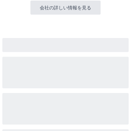
会社の詳しい情報を見る