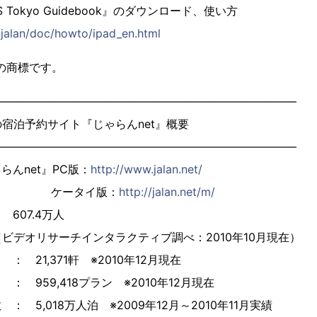
APPS Tokyo Guidebook』のダウンロード、使い方
/jalan/doc/howto/ipad_en.html
nc.の商標です。
―――――――――――――――――――――――――――
宿泊予約サイト『じゃらんnet』概要
―――――――――――――――――――――――――――
んnet』PC版：
http://www.jalan.net/
タイ版：
http://jalan.net/m/
607.4万人
インタラクティブ調べ：2010年10月現在）
21,371軒 ※2010年12月現在
 959,418プラン ※2010年12月現在
 5,018万人泊 ※2009年12月～2010年11月実績