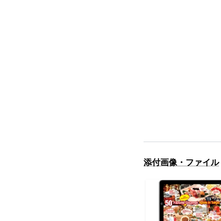
添付画像・ファイル