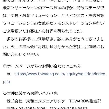
最新ソリューションのブース展示のほか、特設ステージで
は「学校・教育ソリューション」と「ビジネス・災害対策
ソリューション」の実践的なデモンストレーションを行い
ご来場頂いたお客様から好評を得られました。
多数のお客様にご来場頂き、誠にありがとうございまし
た。今回の展示会にお越し頂けなかった方は、お気軽にお
問い合わせください。
◇ホームページからのお問い合わせはこちら
⇒
https://www.towaeng.co.jp/inquiry/solution/index.
php
◇本件に関するお問い合わせ先
株式会社 東和エンジニアリング TOWAROW推進部
電話：03-3253-3195 FAX：03-3251-3852