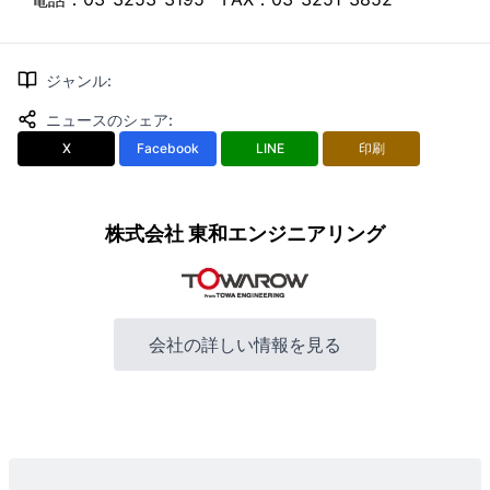
ジャンル
:
ニュースのシェア
:
X
Facebook
LINE
印刷
株式会社 東和エンジニアリング
会社の詳しい情報を見る