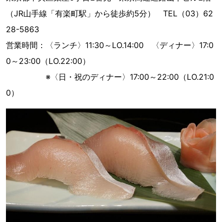
（JR山手線「有楽町駅」から徒歩約5分） TEL（03）62
28-5863
営業時間：〈ランチ〉11:30～LO.14:00 〈ディナー〉17:0
0～23:00（LO.22:00）
※〈日・祝のディナー〉17:00～22:00（LO.21:0
0）