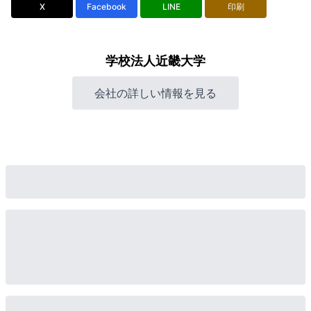
X
Facebook
LINE
印刷
学校法人近畿大学
会社の詳しい情報を見る