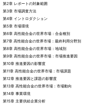
第2章 レポートの対象範囲
第3章 市場調査方法
第4章 イントロダクション
第5章 市場環境
第6章 高性能合金の世界市場：合金種別
第7章 高性能合金の世界市場：最終利用分野別
第8章 高性能合金の世界市場：地域別
第9章 高性能合金の世界市場：市場推進要因
第10章 推進要因の影響度
第11章 高性能合金の世界市場：市場課題
第12章 推進要因と課題の影響度
第13章 高性能合金の世界市場：市場動向
第14章 事業環境
第15章 主要供給企業分析