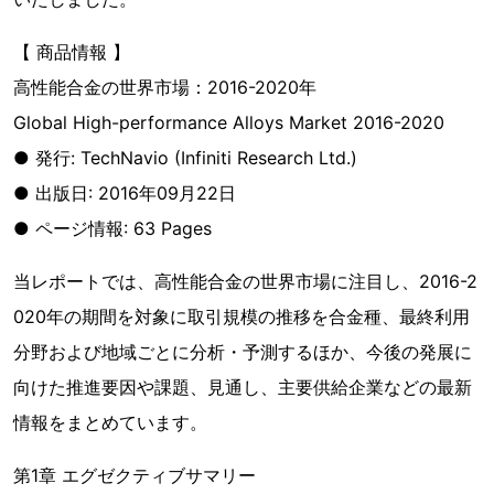
【 商品情報 】
高性能合金の世界市場：2016-2020年
Global High-performance Alloys Market 2016-2020
● 発行: TechNavio (Infiniti Research Ltd.)
● 出版日: 2016年09月22日
● ページ情報: 63 Pages
当レポートでは、高性能合金の世界市場に注目し、2016-2
020年の期間を対象に取引規模の推移を合金種、最終利用
分野および地域ごとに分析・予測するほか、今後の発展に
向けた推進要因や課題、見通し、主要供給企業などの最新
情報をまとめています。
第1章 エグゼクティブサマリー