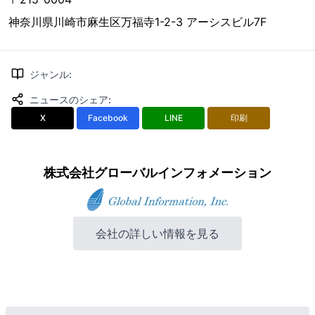
神奈川県川崎市麻生区万福寺1-2-3 アーシスビル7F
ジャンル
:
ニュースのシェア
:
X
Facebook
LINE
印刷
株式会社グローバルインフォメーション
会社の詳しい情報を見る