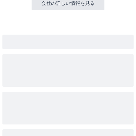
会社の詳しい情報を見る