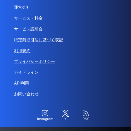
運営会社
サービス・料金
サービス説明会
特定商取引法に基づく表記
利用規約
プライバシーポリシー
ガイドライン
API利用
お問い合わせ
Instagram
X
RSS