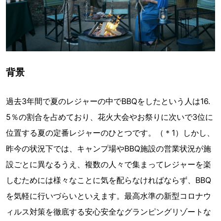
背景
過去3年間で夏のレジャーの中でBBQをしたという人は16.
5％の割合を占めており、花火大会やお祭りに次いで3位に
位置する夏の定番レジャーのひとつです。（＊1）しかし、
昨今の状況下では、キャンプ場やBBQ施設の営業状況が施
設ごとに異なるうえ、複数の人々で集まってレジャーを楽
しむためには様々なことに気を配らなければならず、BBQ
を気軽に行いづらいといえます。最高水準の新型コロナウ
ィルス対策を徹底する安心安全なグランピングリゾートな