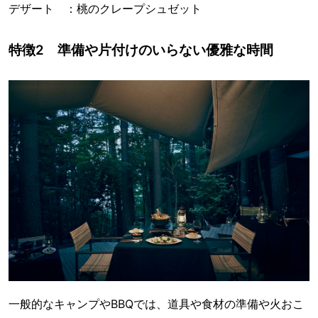
デザート ：桃のクレープシュゼット
特徴2 準備や片付けのいらない優雅な時間
一般的なキャンプやBBQでは、道具や食材の準備や火おこ