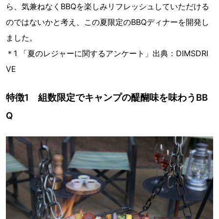
ら、気兼ねなくBBQを楽しみリフレッシュしていただける
のではないかと考え、この夏限定のBBQディナーを開発し
ました。
＊1 「夏のレジャーに関するアンケート」出典：DIMSDRI
VE
特徴1 組数限定でキャンプの醍醐味を味わうBB
Q