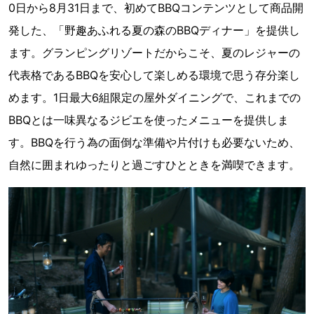
0日から8月31日まで、初めてBBQコンテンツとして商品開
発した、「野趣あふれる夏の森のBBQディナー」を提供し
ます。グランピングリゾートだからこそ、夏のレジャーの
代表格であるBBQを安心して楽しめる環境で思う存分楽し
めます。1日最大6組限定の屋外ダイニングで、これまでの
BBQとは一味異なるジビエを使ったメニューを提供しま
す。BBQを行う為の面倒な準備や片付けも必要ないため、
自然に囲まれゆったりと過ごすひとときを満喫できます。