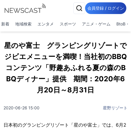
会員登録 / ログイン
新着
地域検索
エンタメ
スポーツ
アニメ・ゲーム
BtoB
星のや富士 グランピングリゾートで
ジビエメニューを満喫！当社初のBBQ
コンテンツ「野趣あふれる夏の森のB
BQディナー」提供 期間：2020年6
月20日～8月31日
2020-06-26 15:00
星野リゾート
日本初のグランピングリゾート「星のや富士」では、6月2