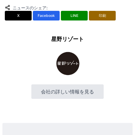
ニュースのシェア
:
X
Facebook
LINE
印刷
星野リゾート
会社の詳しい情報を見る