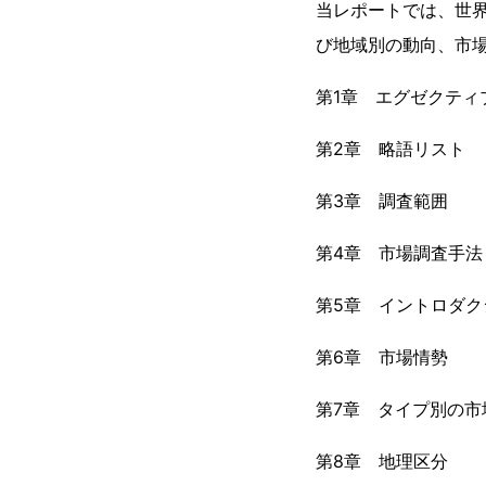
当レポートでは、世界
び地域別の動向、市
第1章 エグゼクティ
第2章 略語リスト
第3章 調査範囲
第4章 市場調査手法
第5章 イントロダク
第6章 市場情勢
第7章 タイプ別の市
第8章 地理区分