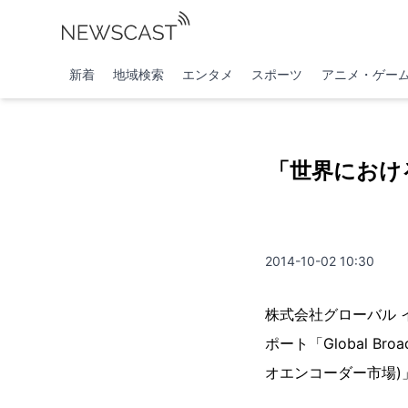
新着
地域検索
エンタメ
スポーツ
アニメ・ゲー
「世界におけ
2014-10-02 10:30
株式会社グローバル インフォ
ポート「Global Broa
オエンコーダー市場)