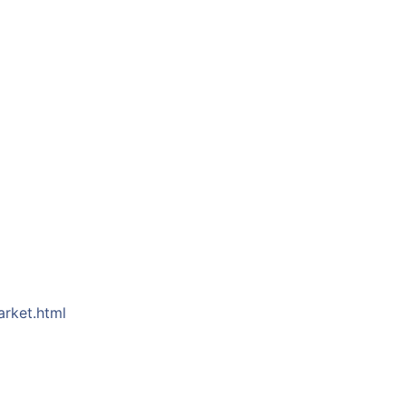
arket.html