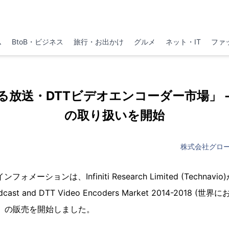
ム
BtoB・ビジネス
旅行・お出かけ
グルメ
ネット・IT
ファ
る放送・DTTビデオエンコーダー市場」 -
の取り扱いを開始
株式会社グロ
メーションは、Infiniti Research Limited (Techna
dcast and DTT Video Encoders Market 2014-2018 
」の販売を開始しました。