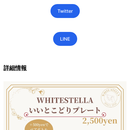
Twitter
LINE
詳細情報