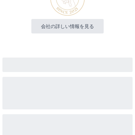
会社の詳しい情報を見る