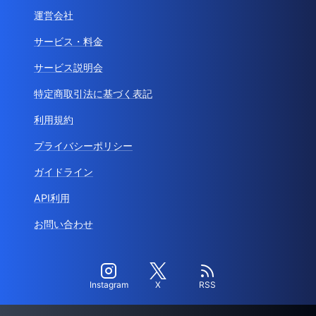
運営会社
サービス・料金
サービス説明会
特定商取引法に基づく表記
利用規約
プライバシーポリシー
ガイドライン
API利用
お問い合わせ
Instagram
X
RSS