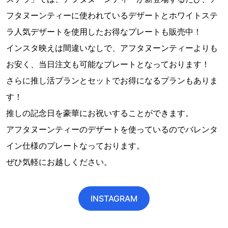
フタヌーンティーに使われているデザートとホワイトステ
ラ人気デザートを使用したお得なプレートも販売中！
インスタ映えは間違いなしで、アフタヌーンティーよりも
お安く、当日注文も可能なプレートとなっております！
さらに推し活プランとセットでお得になるプランもありま
す！
推しの記念日を豪華にお祝いすることができます。
アフタヌーンティーのデザートを使っているのでバレンタ
イン仕様のプレートなっております。
ぜひ気軽にお越しください。
INSTAGRAM