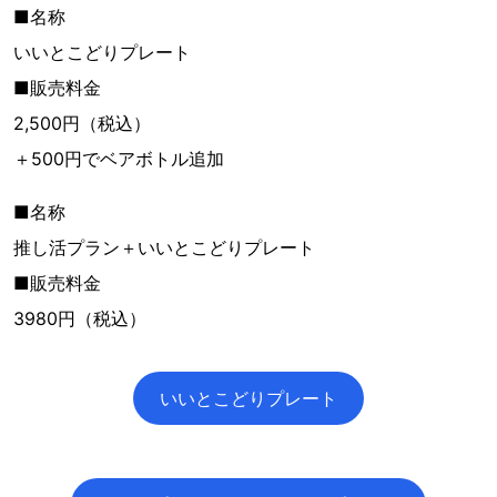
■名称
いいとこどりプレート
■販売料金
2,500円（税込）
＋500円でベアボトル追加
■名称
推し活プラン＋いいとこどりプレート
■販売料金
3980円（税込）
いいとこどりプレート