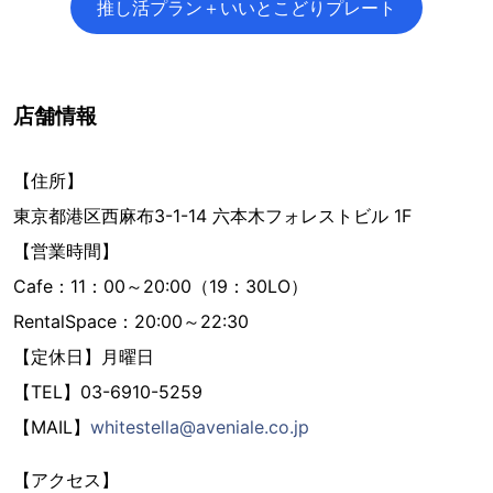
推し活プラン＋いいとこどりプレート
店舗情報
【住所】
東京都港区西麻布3-1-14 六本木フォレストビル 1F
【営業時間】
Cafe：11：00～20:00（19：30LO）
RentalSpace：20:00～22:30
【定休日】月曜日
【TEL】03-6910-5259
【MAIL】
whitestella@aveniale.co.jp
【アクセス】