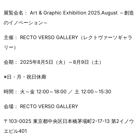
展覧会名： Art & Graphic Exhibition 2025.August ～創造
のイノベーション～
主催： RECTO VERSO GALLERY（レクトヴァーソギャラ
リー）
会期： 2025年8月5日（火）～8月9日（土）
※日・月・祝日休廊
時間： 火～金 12:00～18:00 ／ 土 12:00～15:30
会場： RECTO VERSO GALLERY
〒103-0025 東京都中央区日本橋茅場町2-17-13 第2イノウ
エビル401