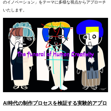
のイノベーション」をテーマに多様な視点からアプローチ
いたします。
AI時代の制作プロセスを検証する実験的アプロ