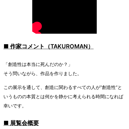
■ 作家コメント（TAKUROMAN）
「創造性は本当に死んだのか？」
そう問いながら、作品を作りました。
この展示を通して、創造に関わるすべての人が“創造性”と
いうものの本質とは何かを静かに考えられる時間になれば
幸いです。
■ 展覧会概要