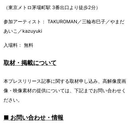
（東京メトロ茅場町駅 3番出口より徒歩2分）
参加アーティスト： TAKUROMAN／三輪布巳子／やまだ
あいこ／kazuyuki
入場料： 無料
取材・掲載について
本プレスリリース記事に関する取材申し込み、高解像度画
像・映像素材の提供については、下記までお問い合わせく
ださい。
■ お問い合わせ・情報