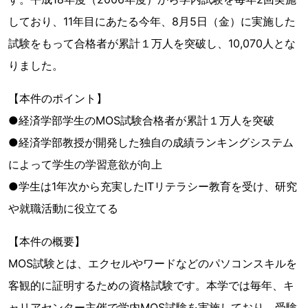
しており、11年目にあたる今年、8月5日（金）に実施した
試験をもって合格者が累計１万人を突破し、10,070人とな
りました。
【本件のポイント】
●経済学部学生のMOS試験合格者が累計１万人を突破
●経済学部教授が開発した独自の成績ランキングシステム
によって学生の学習意欲が向上
●学生は1年次から充実したITリテラシー教育を受け、研究
や就職活動に役立てる
【本件の概要】
MOS試験とは、エクセルやワードなどのパソコンスキルを
客観的に証明するための資格試験です。本学では毎年、キ
ャリアセンター主催で学内MOS試験を実施しており、受験