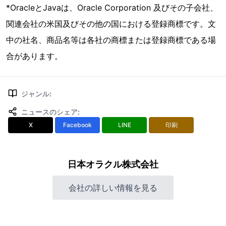
*OracleとJavaは、Oracle Corporation 及びその子会社、
関連会社の米国及びその他の国における登録商標です。文
中の社名、商品名等は各社の商標または登録商標である場
合があります。
ジャンル
:
ニュースのシェア
:
X
Facebook
LINE
印刷
日本オラクル株式会社
会社の詳しい情報を見る