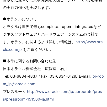
の実行力強化を実現します。
●オラクルについて
オラクルは世界で最もcomplete、open、integratedなビ
ジネスソフトウェアとハードウェア・システムの会社で
す。オラクルに関するより詳しい情報は、
http://www.ora
cle.com/jp
をご覧ください。
■本件に関するお問い合わせ先
日本オラクル株式会社 広報室 石川
Tel: 03-6834-4837 / Fax: 03-6834-6129/ E-mail:
pr-roo
m_jp@oracle.com
プレスルーム
http://www.oracle.com/jp/corporate/pres
s/pressroom-151560-ja.html