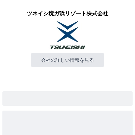
ツネイシ境ガ浜リゾート株式会社
会社の詳しい情報を見る