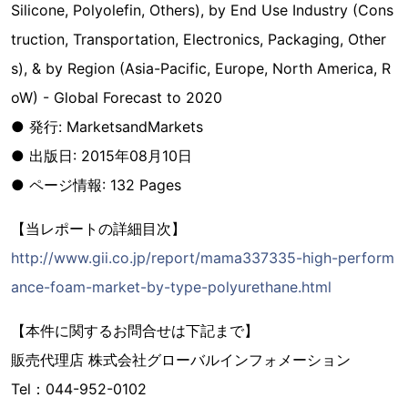
Silicone, Polyolefin, Others), by End Use Industry (Cons
truction, Transportation, Electronics, Packaging, Other
s), & by Region (Asia-Pacific, Europe, North America, R
oW) - Global Forecast to 2020
● 発行: MarketsandMarkets
● 出版日: 2015年08月10日
● ページ情報: 132 Pages
【当レポートの詳細目次】
http://www.gii.co.jp/report/mama337335-high-perform
ance-foam-market-by-type-polyurethane.html
【本件に関するお問合せは下記まで】
販売代理店 株式会社グローバルインフォメーション
Tel：044-952-0102