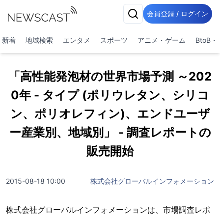
会員登録 / ログイン
新着
地域検索
エンタメ
スポーツ
アニメ・ゲーム
BtoB
「高性能発泡材の世界市場予測 ～202
0年 - タイプ (ポリウレタン、シリコ
ン、ポリオレフィン)、エンドユーザ
ー産業別、地域別」 - 調査レポートの
販売開始
2015-08-18 10:00
株式会社グローバルインフォメーション
株式会社グローバルインフォメーションは、市場調査レポ