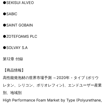
●SEKISUI ALVEO
●SABIC
●SAINT GOBAIN
●ZOTEFOAMS PLC
●SOLVAY S.A
第12章 付録
【商品情報】
高性能発泡材の世界市場予測 ～2020年 - タイプ (ポリウ
レタン、シリコン、ポリオレフィン)、エンドユーザー産業
別、地域別
High Performance Foam Market by Type (Polyurethane,