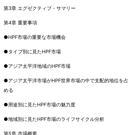
第3章 エグゼクティブ・サマリー
第4章 重要事項
●HPF市場の重要な市場機会
●タイプ別に見たHPF市場
●アジア太平洋地域のHPF市場
●アジア太平洋市場がHPF世界市場の中で支配的地位を占
める
●用途別に見たHPF市場の魅力度
●地域別に見たHPF市場のライフサイクル分析
第5章 市場概要