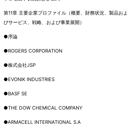
第11章 主要企業プロファイル（概要、財務状況、製品およ
びサービス、戦略、および事業展開）
●序論
●ROGERS CORPORATION
●株式会社JSP
●EVONIK INDUSTRIES
●BASF SE
●THE DOW CHEMICAL COMPANY
●ARMACELL INTERNATIONAL S.A