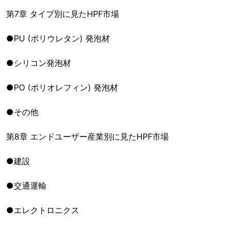
第7章 タイプ別に見たHPF市場
●PU (ポリウレタン) 発泡材
●シリコン発泡材
●PO (ポリオレフィン) 発泡材
●その他
第8章 エンドユーザー産業別に見たHPF市場
●建設
●交通運輸
●エレクトロニクス