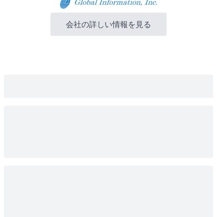
会社の詳しい情報を見る