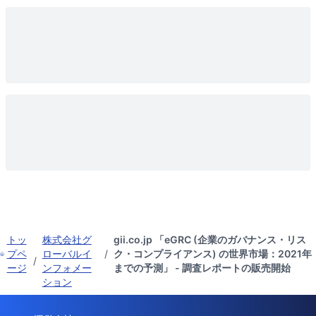
トッ
株式会社グ
gii.co.jp 「eGRC (企業のガバナンス・リス
プペ
ローバルイ
/
ク・コンプライアンス) の世界市場：2021年
/
ージ
ンフォメー
までの予測」 - 調査レポートの販売開始
ション