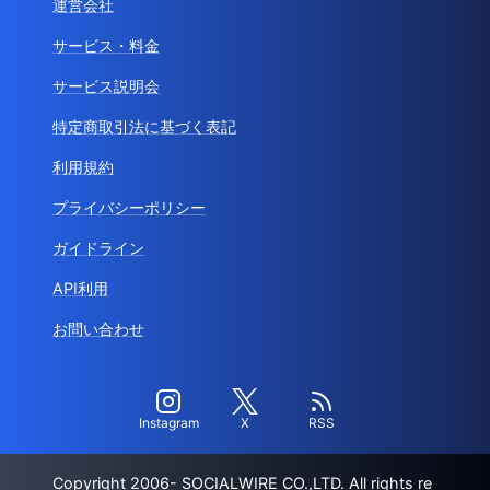
運営会社
サービス・料金
サービス説明会
特定商取引法に基づく表記
利用規約
プライバシーポリシー
ガイドライン
API利用
お問い合わせ
Instagram
X
RSS
Copyright 2006- SOCIALWIRE CO.,LTD. All rights re