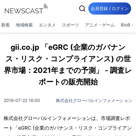
会員登録 / ログイン
新着
地域検索
エンタメ
スポーツ
アニメ・ゲーム
BtoB
gii.co.jp 「eGRC (企業のガバナン
ス・リスク・コンプライアンス) の世
界市場：2021年までの予測」 - 調査レ
ポートの販売開始
2016-07-22 16:00
株式会社グローバルインフォメーション
株式会社グローバルインフォメーションは、市場調査レポ
ート「eGRC (企業のガバナンス・リスク・コンプライアン