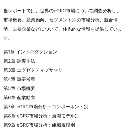
当レポートでは、世界のeGRC市場について調査分析し、
市場概要、産業動向、セグメント別の市場分析、競合情
勢、主要企業などについて、体系的な情報を提供していま
す。
第1章 イントロダクション
第2章 調査手法
第3章 エグゼクティブサマリー
第4章 重要考察
第5章 市場概要
第6章 産業動向
第7章 eGRC市場分析：コンポーネント別
第8章 eGRC市場分析：展開モデル別
第9章 eGRC市場分析：組織規模別