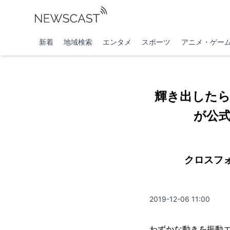
新着
地域検索
エンタメ
スポーツ
アニメ・ゲー
輝き出した
が公
クロスフ
2019-12-06 11:00
わずかな動きを振動