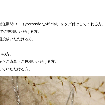
間中、（@crossfor_official）をタグ付けしてくれる方
用でご投稿いただける方。
画投稿いただける方。
いの方。
からご応募・ご投稿いただける方。
していただける方。