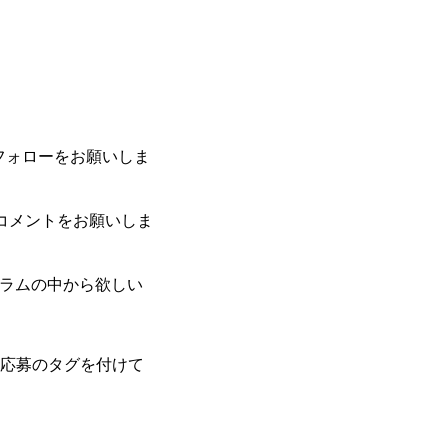
フォローをお願いしま
コメントをお願いしま
ラムの中から欲しい
ー応募のタグを付けて