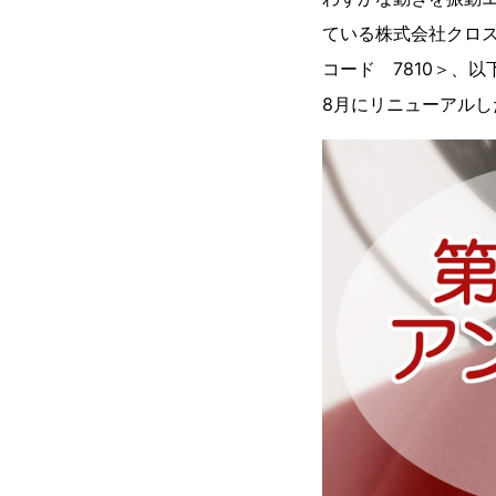
ている株式会社クロス
コード 7810＞、
8月にリニューアルし