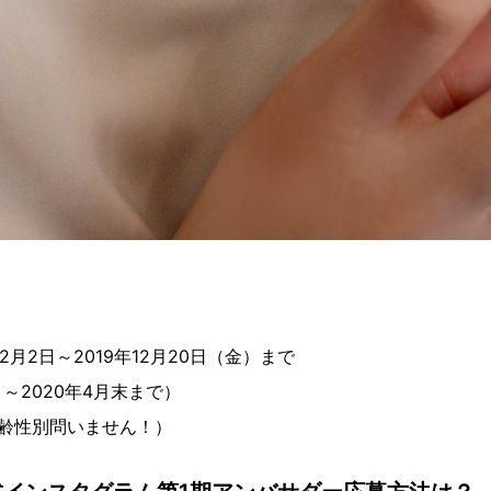
2月2日～2019年12月20日（金）まで
～2020年4月末まで）
齢性別問いません！）