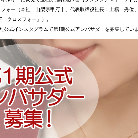
フォー（本社：山梨県甲府市、代表取締役社長：土橋 秀位、
以下「クロスフォー」）。
た公式インスタグラムで第1期公式アンバサダーを募集してい