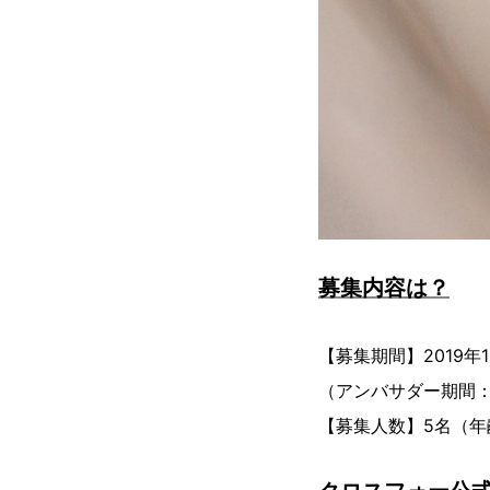
募集内容は？
【募集期間】2019年1
（アンバサダー期間：
【募集人数】5名（年