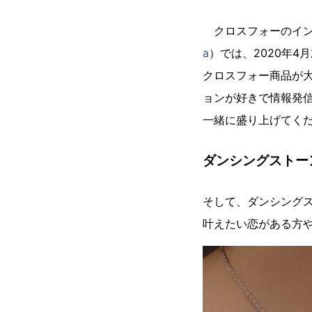
クロスフォーのイン
a
）では、2020年
クロスフォー商品が
ョンが好きで情報発
一緒に盛り上げてく
ダンシングストー
そして、ダンシングス
叶えたい恋がある方