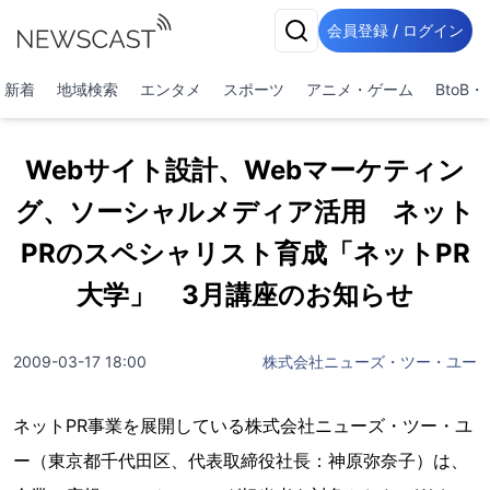
会員登録 / ログイン
新着
地域検索
エンタメ
スポーツ
アニメ・ゲーム
BtoB
Webサイト設計、Webマーケティン
グ、ソーシャルメディア活用 ネット
PRのスペシャリスト育成「ネットPR
大学」 3月講座のお知らせ
2009-03-17 18:00
株式会社ニューズ・ツー・ユー
ネットPR事業を展開している株式会社ニューズ・ツー・ユ
ー（東京都千代田区、代表取締役社長：神原弥奈子）は、