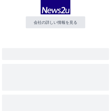
会社の詳しい情報を見る