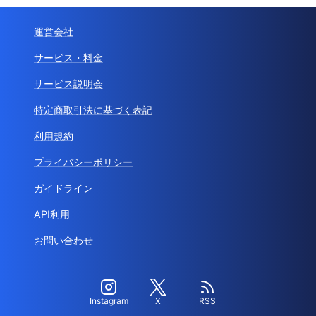
運営会社
サービス・料金
サービス説明会
特定商取引法に基づく表記
利用規約
プライバシーポリシー
ガイドライン
API利用
お問い合わせ
Instagram
X
RSS