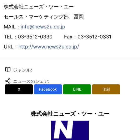
株式会社ニューズ・ツー・ユー
セールス・マーケティング部 冨岡
MAIL：
info@news2u.co.jp
TEL：03-3512-0330 Fax：03-3512-0331
URL：
http://www.news2u.co.jp/
ジャンル
:
ニュースのシェア
:
X
Facebook
LINE
印刷
株式会社ニューズ・ツー・ユー